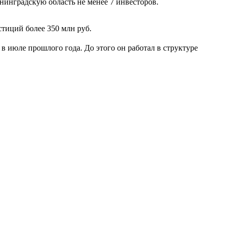
нинградскую область не менее 7 инвесторов.
стиций более 350 млн руб.
 июле прошлого года. До этого он работал в структуре