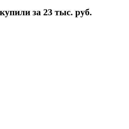
упили за 23 тыс. руб.