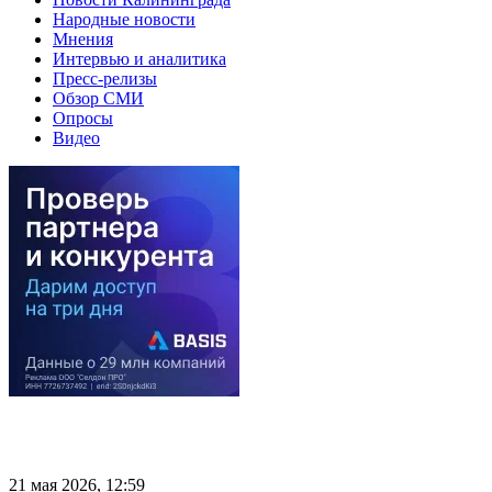
Народные новости
Мнения
Интервью и аналитика
Пресс-релизы
Обзор СМИ
Опросы
Видео
21 мая 2026, 12:59