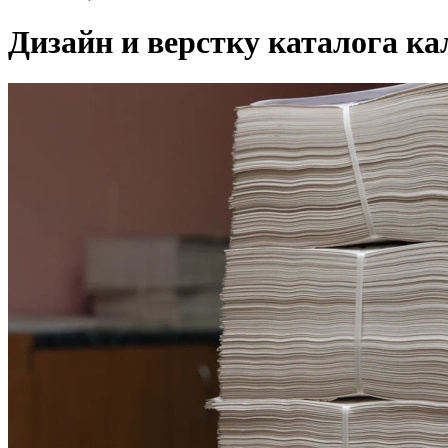
Дизайн и верстку каталога ка