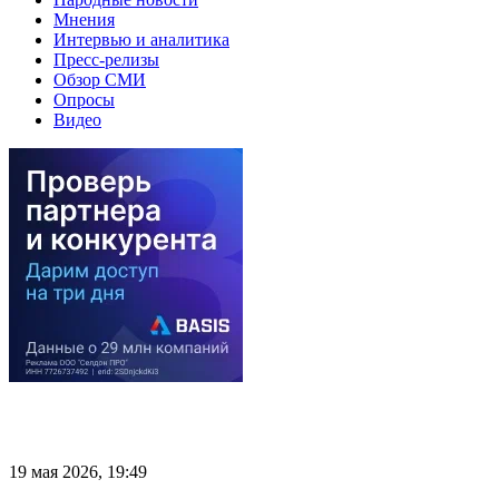
Мнения
Интервью и аналитика
Пресс-релизы
Обзор СМИ
Опросы
Видео
19 мая 2026, 19:49