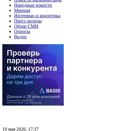
Народные новости
Мнения
Интервью и аналитика
Пресс-релизы
Обзор СМИ
Опросы
Видео
19 мая 2026, 17:37