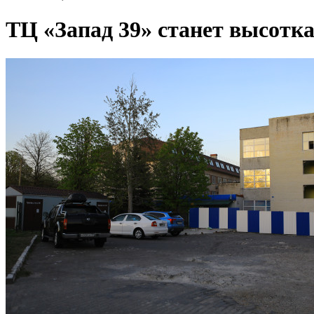
ТЦ «Запад 39» станет высотк