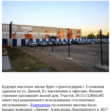
Будущее высотное жилье будет строится рядом с 3-этажным
зданием на ул. Дачной, 8 с магазинами и офисами. Внешне
строение напоминает жилой дом. Участок 39:15:132804:495
имеет вид разрешенного использования «гостиничное
обслуживание».
Разрешение
на освоение массива было
выдано компании «Дачная» Александра Данишевского в 2017