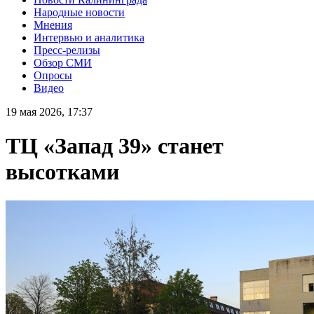
Народные новости
Мнения
Интервью и аналитика
Пресс-релизы
Обзор СМИ
Опросы
Видео
19 мая 2026, 17:37
ТЦ «Запад 39» станет
высотками