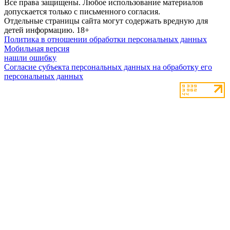
Все права защищены. Любое использование материалов
допускается только с письменного согласия.
Отдельные страницы сайта могут содержать вредную для
детей информацию.
18+
Политика в отношении обработки персональных данных
Мобильная версия
нашли ошибку
Согласие субъекта персональных данных на обработку его
персональных данных