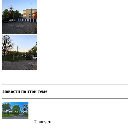
Новости по этой теме
7 августа