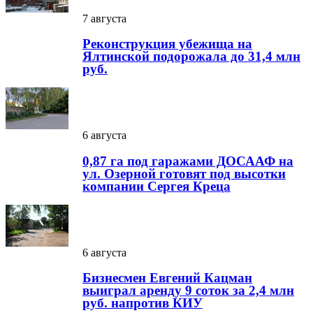
7 августа
Реконструкция убежища на
Ялтинской подорожала до 31,4 млн
руб.
6 августа
0,87 га под гаражами ДОСААФ на
ул. Озерной готовят под высотки
компании Сергея Креца
6 августа
Бизнесмен Евгений Кацман
выиграл аренду 9 соток за 2,4 млн
руб. напротив КИУ