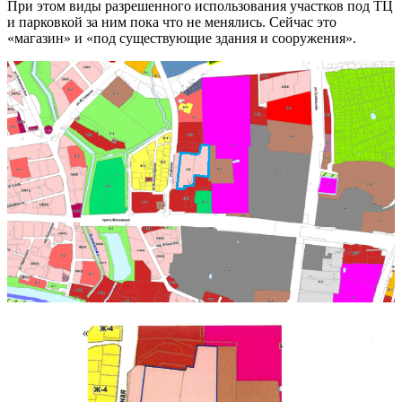
При этом виды разрешенного использования участков под ТЦ
и парковкой за ним пока что не менялись. Сейчас это
«магазин» и «под существующие здания и сооружения».