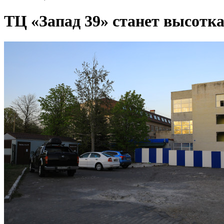
ТЦ «Запад 39» станет высотк