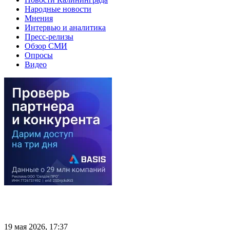
Народные новости
Мнения
Интервью и аналитика
Пресс-релизы
Обзор СМИ
Опросы
Видео
19 мая 2026, 17:37