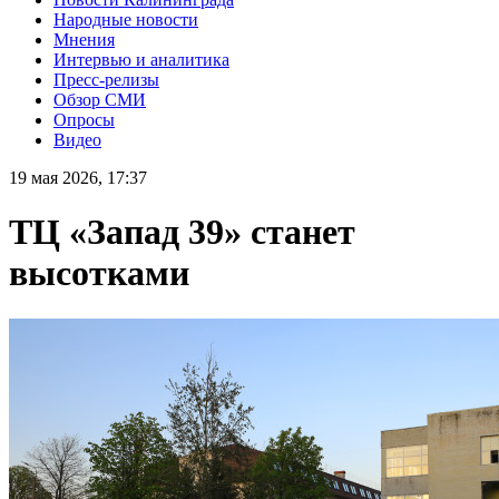
Народные новости
Мнения
Интервью и аналитика
Пресс-релизы
Обзор СМИ
Опросы
Видео
19 мая 2026, 17:37
ТЦ «Запад 39» станет
высотками