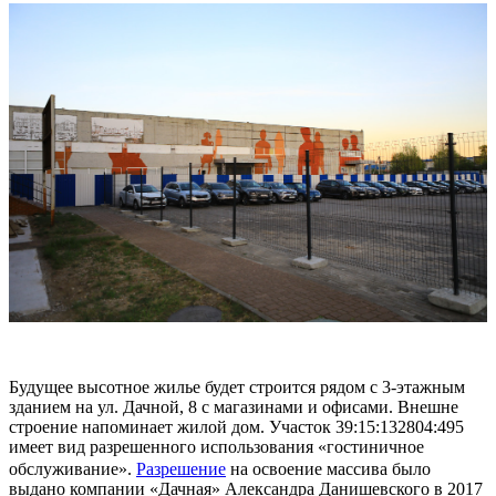
Будущее высотное жилье будет строится рядом с 3-этажным
зданием на ул. Дачной, 8 с магазинами и офисами. Внешне
строение напоминает жилой дом. Участок 39:15:132804:495
имеет вид разрешенного использования «гостиничное
обслуживание».
Разрешение
на освоение массива было
выдано компании «Дачная» Александра Данишевского в 2017