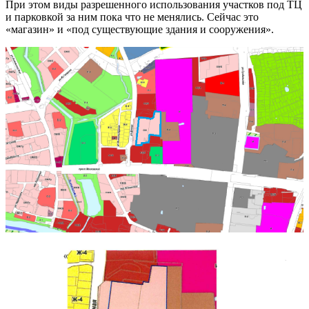
При этом виды разрешенного использования участков под ТЦ
и парковкой за ним пока что не менялись. Сейчас это
«магазин» и «под существующие здания и сооружения».