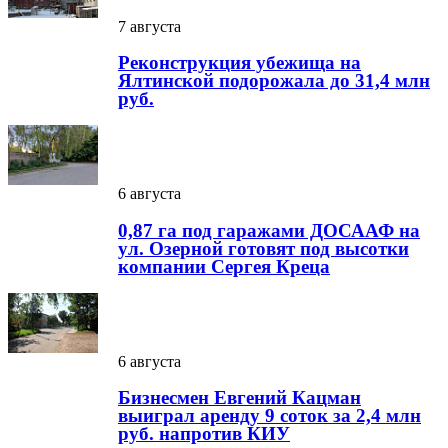
7 августа
Реконструкция убежища на
Ялтинской подорожала до 31,4 млн
руб.
6 августа
0,87 га под гаражами ДОСААФ на
ул. Озерной готовят под высотки
компании Сергея Креца
6 августа
Бизнесмен Евгений Кацман
выиграл аренду 9 соток за 2,4 млн
руб. напротив КИУ