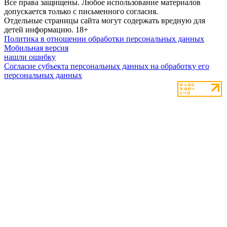
Все права защищены. Любое использование материалов
допускается только с письменного согласия.
Отдельные страницы сайта могут содержать вредную для
детей информацию.
18+
Политика в отношении обработки персональных данных
Мобильная версия
нашли ошибку
Согласие субъекта персональных данных на обработку его
персональных данных