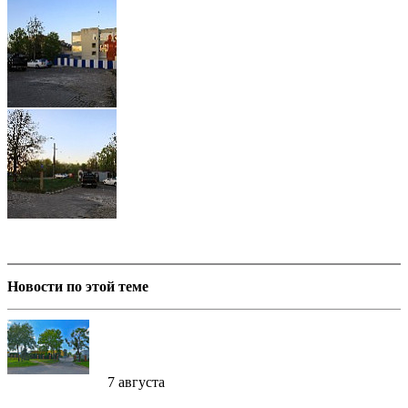
Новости по этой теме
7 августа