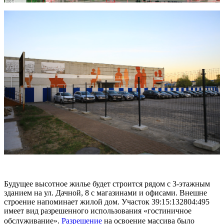
Будущее высотное жилье будет строится рядом с 3-этажным
зданием на ул. Дачной, 8 с магазинами и офисами. Внешне
строение напоминает жилой дом. Участок 39:15:132804:495
имеет вид разрешенного использования «гостиничное
обслуживание».
Разрешение
на освоение массива было