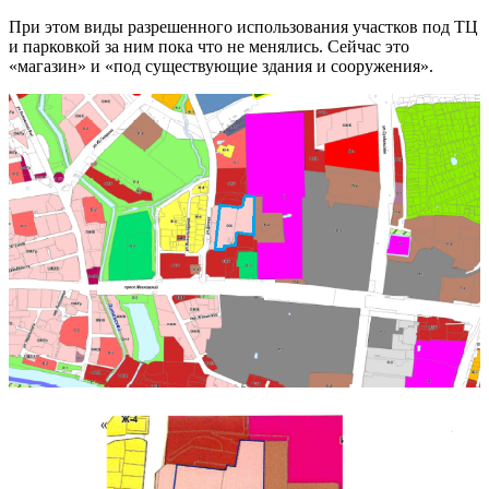
При этом виды разрешенного использования участков под ТЦ
и парковкой за ним пока что не менялись. Сейчас это
«магазин» и «под существующие здания и сооружения».