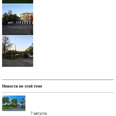
Новости по этой теме
7 августа