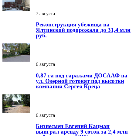
7 августа
Реконструкция убежища на
Ялтинской подорожала до 31,4 млн
руб.
6 августа
0,87 га под гаражами ДОСААФ на
ул. Озерной готовят под высотки
компании Сергея Креца
6 августа
Бизнесмен Евгений Кацман
выиграл аренду 9 соток за 2,4 млн