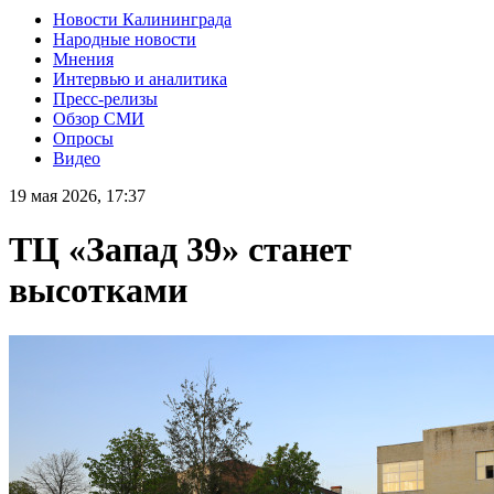
Новости Калининграда
Народные новости
Мнения
Интервью и аналитика
Пресс-релизы
Обзор СМИ
Опросы
Видео
19 мая 2026, 17:37
ТЦ «Запад 39» станет
высотками