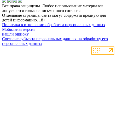
Все права защищены. Любое использование материалов
допускается только с письменного согласия.
Отдельные страницы сайта могут содержать вредную для
детей информацию.
18+
Политика в отношении обработки персональных данных
Мобильная версия
нашли ошибку
Согласие субъекта персональных данных на обработку его
персональных данных