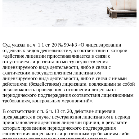
Суд указал на ч. 1.1 ст. 20 № 99-ФЗ «О лицензировании
отдельных видов деятельности», в соответствии с которой
«действие лицензии приостанавливается в связи с
отсутствием лицензиата по месту осуществления
лицензируемого вида деятельности, либо в связи с
фактическим неосуществлением лицензиатом
лицензируемого вида деятельности, либо в связи с иными
действиями (бездействием) лицензиата, повлекшими за собой
невозможность проведения в отношении лицензиата
периодического подтверждения соответствия лицензионным
требованиям, контрольных мероприятий».
В соответствии с п. 6 ч. 13 ст. 20, действие лицензии
прекращается в случае неустранения лицензиатом в период
приостановления действия лицензии причин, в результате
которых проведение периодического подтверждения
соответствия лицензиата лицензионным требованиям либо