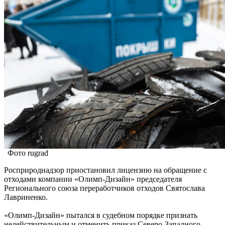
Фото rugrad
Росприроднадзор приостановил лицензию на обращение с
отходами компании «Олимп-Дизайн» председателя
Регионального союза переработчиков отходов Святослава
Лавриненко.
«Олимп-Дизайн» пытался в судебном порядке признать
недействительным и отменить приказ Северо-Западного