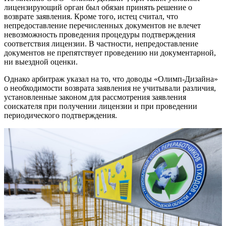
лицензирующий орган был обязан принять решение о
возврате заявления. Кроме того, истец считал, что
непредоставление перечисленных документов не влечет
невозможность проведения процедуры подтверждения
соответствия лицензии. В частности, непредоставление
документов не препятствует проведению ни документарной,
ни выездной оценки.
Однако арбитраж указал на то, что доводы «Олимп-Дизайна»
о необходимости возврата заявления не учитывали различия,
установленные законом для рассмотрения заявления
соискателя при получении лицензии и при проведении
периодического подтверждения.