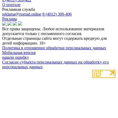
О портале
Рекламная служба
reklama@rugrad.online
8 (4012) 309-406
Реклама
Все права защищены. Любое использование материалов
допускается только с письменного согласия.
Отдельные страницы сайта могут содержать вредную для
детей информацию.
18+
Политика в отношении обработки персональных данных
Мобильная версия
нашли ошибку
Согласие субъекта персональных данных на обработку его
персональных данных