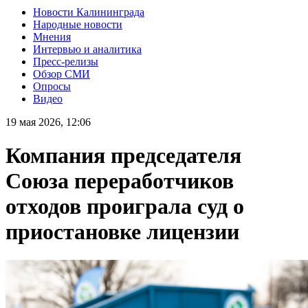
Новости Калининграда
Народные новости
Мнения
Интервью и аналитика
Пресс-релизы
Обзор СМИ
Опросы
Видео
19 мая 2026, 12:06
Компания председателя
Союза переработчиков
отходов проиграла суд о
приостановке лицензии