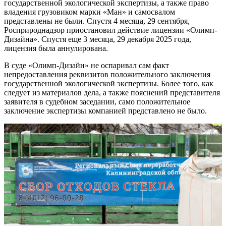
государственной экологической экспертизы, а также право
владения грузовиком марки «Ман» и самосвалом
представлены не были. Спустя 4 месяца, 29 сентября,
Росприроднадзор приостановил действие лицензии «Олимп-
Дизайна». Спустя еще 3 месяца, 29 декабря 2025 года,
лицензия была аннулирована.
В суде «Олимп-Дизайн» не оспаривал сам факт
непредоставления реквизитов положительного заключения
государственной экологической экспертизы. Более того, как
следует из материалов дела, а также пояснений представителя
заявителя в судебном заседании, само положительное
заключение экспертизы компанией представлено не было.