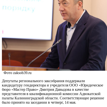
Фото zaksob39.ru
Депутаты регионального заксобрания поддержали
кандидатуру гендиректора и учредителя ООО «Юридическое
бюро «Мастер Право» Дмитрия Давыдова в качестве
представителя в квалификационной комиссии Адвокатской
палаты Калининградской области. Соответствующее решение
было принято на заседании в четверг, 14 мая.