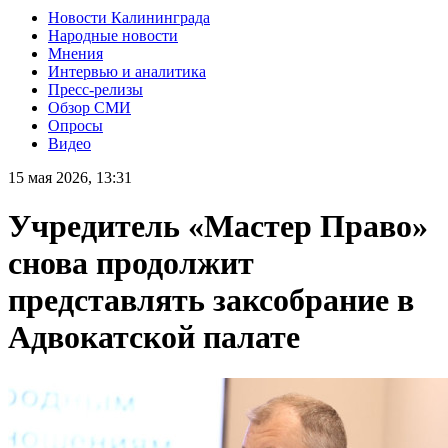
Новости Калининграда
Народные новости
Мнения
Интервью и аналитика
Пресс-релизы
Обзор СМИ
Опросы
Видео
15 мая 2026, 13:31
Учредитель «Мастер Право»
снова продолжит
представлять заксобрание в
Адвокатской палате