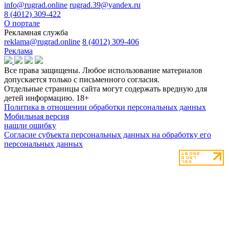
info@rugrad.online
rugrad.39@yandex.ru
8 (4012) 309-422
О портале
Рекламная служба
reklama@rugrad.online
8 (4012) 309-406
Реклама
Все права защищены. Любое использование материалов
допускается только с письменного согласия.
Отдельные страницы сайта могут содержать вредную для
детей информацию.
18+
Политика в отношении обработки персональных данных
Мобильная версия
нашли ошибку
Согласие субъекта персональных данных на обработку его
персональных данных