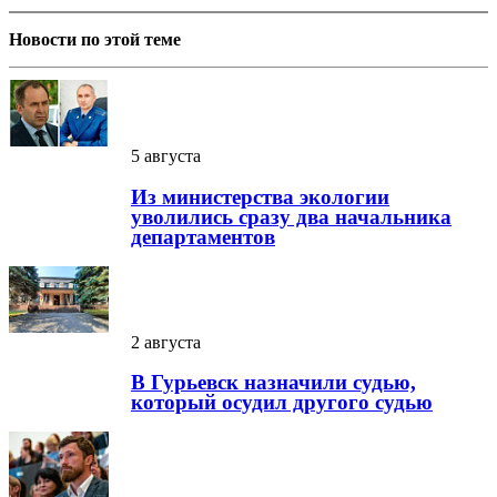
Новости по этой теме
5 августа
Из министерства экологии
уволились сразу два начальника
департаментов
2 августа
В Гурьевск назначили судью,
который осудил другого судью