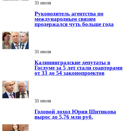
31 июля
Руководитель агентства по
международным связям
продержался чуть больше года
31 июля
Калининградские депутаты в
Госдуме за 5 лет стали соавторами
от 33 до 54 законопроектов
31 июля
Годовой доход Юрия Шитикова
вырос до 5,76 млн руб.