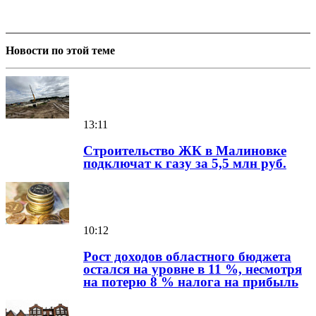
Новости по этой теме
13:11
Строительство ЖК в Малиновке
подключат к газу за 5,5 млн руб.
10:12
Рост доходов областного бюджета
остался на уровне в 11 %, несмотря
на потерю 8 % налога на прибыль