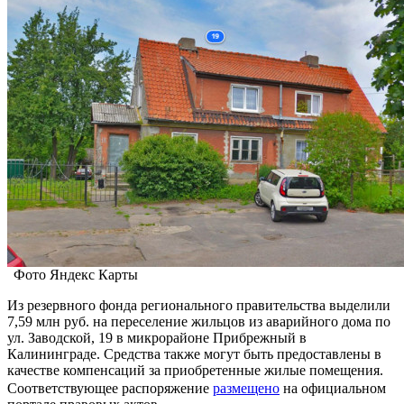
Фото Яндекс Карты
Из резервного фонда регионального правительства выделили
7,59 млн руб. на переселение жильцов из аварийного дома по
ул. Заводской, 19 в микрорайоне Прибрежный в
Калининграде. Средства также могут быть предоставлены в
качестве компенсаций за приобретенные жилые помещения.
Соответствующее распоряжение
размещено
на официальном