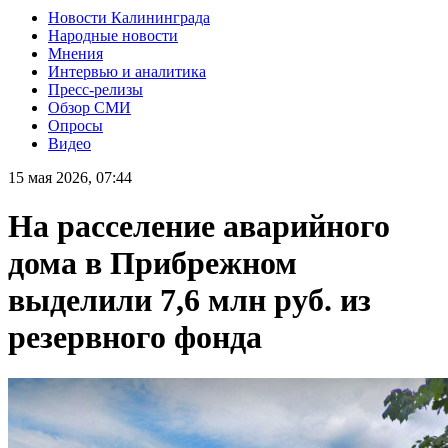
Новости Калининграда
Народные новости
Мнения
Интервью и аналитика
Пресс-релизы
Обзор СМИ
Опросы
Видео
15 мая 2026, 07:44
На расселение аварийного
дома в Прибрежном
выделили 7,6 млн руб. из
резервного фонда