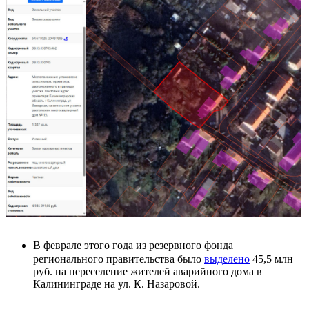
В феврале этого года из резервного фонда
регионального правительства было
выделено
45,5 млн
руб. на переселение жителей аварийного дома в
Калининграде на ул. К. Назаровой.