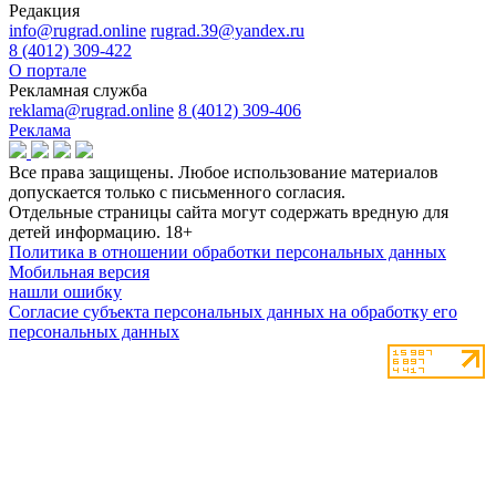
Редакция
info@rugrad.online
rugrad.39@yandex.ru
8 (4012) 309-422
О портале
Рекламная служба
reklama@rugrad.online
8 (4012) 309-406
Реклама
Все права защищены. Любое использование материалов
допускается только с письменного согласия.
Отдельные страницы сайта могут содержать вредную для
детей информацию.
18+
Политика в отношении обработки персональных данных
Мобильная версия
нашли ошибку
Согласие субъекта персональных данных на обработку его
персональных данных