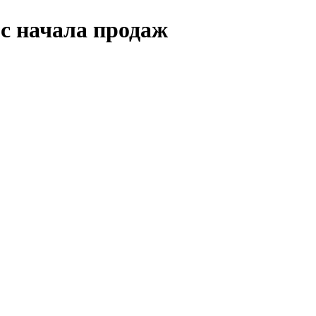
 с начала продаж