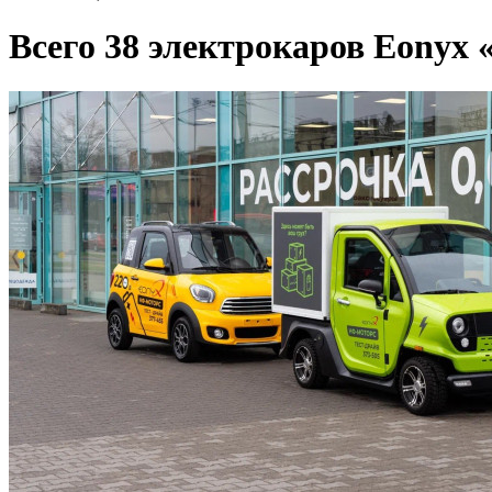
Всего 38 электрокаров Eonyx 