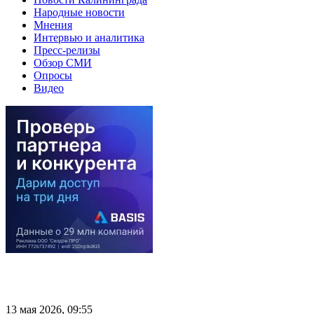
Народные новости
Мнения
Интервью и аналитика
Пресс-релизы
Обзор СМИ
Опросы
Видео
13 мая 2026, 09:55