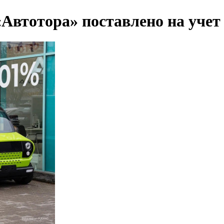
«Автотора» поставлено на учет