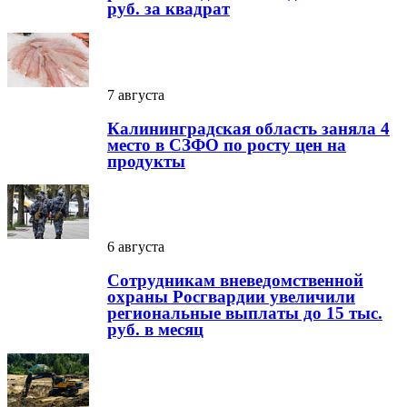
руб. за квадрат
7 августа
Калининградская область заняла 4
место в СЗФО по росту цен на
продукты
6 августа
Сотрудникам вневедомственной
охраны Росгвардии увеличили
региональные выплаты до 15 тыс.
руб. в месяц