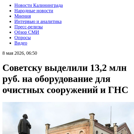
Новости Калининграда
Народные новости
Мнения
Интервью и аналитика
Пресс-релизы
Обзор СМИ
Опросы
Видео
8 мая 2026, 06:50
Советску выделили 13,2 млн
руб. на оборудование для
очистных сооружений и ГНС