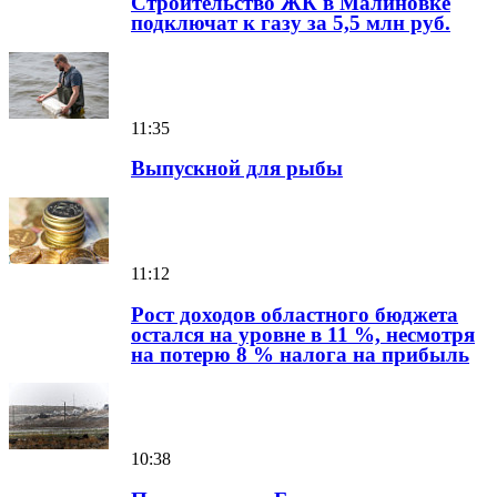
Строительство ЖК в Малиновке
подключат к газу за 5,5 млн руб.
11:35
Выпускной для рыбы
11:12
Рост доходов областного бюджета
остался на уровне в 11 %, несмотря
на потерю 8 % налога на прибыль
10:38