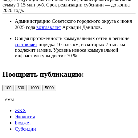
сумму 1,15 млн руб. Срок реализации субсидии — до конца
2026 года.
Администрацию Советского городского округа с июня
2025 года
возглавляет
Аркадий Данилов.
Общая протяженность коммунальных сетей в регионе
составляет
порядка 10 тыс. км, из которых 7 тыс. км
подлежит замене. Уровень износа коммунальной
инфраструктуры достиг 70 %.
Поощрить публикацию:
100
500
1000
5000
Темы
ЖКХ
Экология
Бюджет
Субсидии