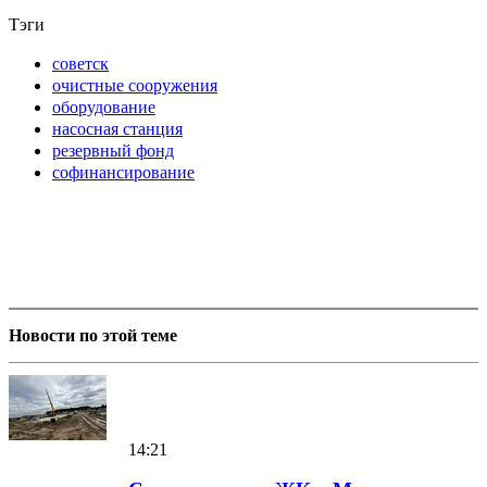
Тэги
советск
очистные сооружения
оборудование
насосная станция
резервный фонд
софинансирование
Новости по этой теме
14:21