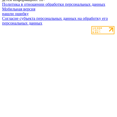
Политика в отношении обработки персональных данных
Мобильная версия
нашли ошибку
Согласие субъекта персональных данных на обработку его
персональных данных