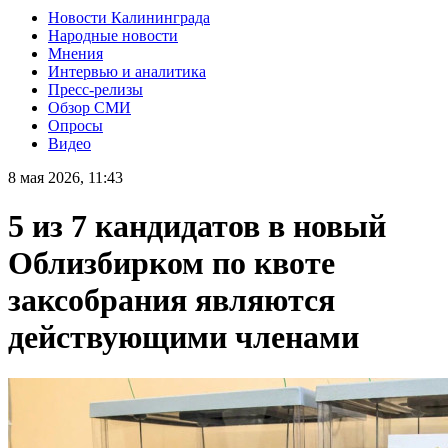
Новости Калининграда
Народные новости
Мнения
Интервью и аналитика
Пресс-релизы
Обзор СМИ
Опросы
Видео
8 мая 2026, 11:43
5 из 7 кандидатов в новый
Облизбирком по квоте
заксобрания являются
действующими членами