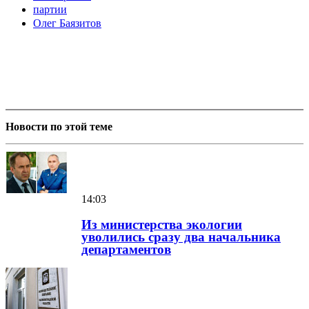
партии
Олег Баязитов
Новости по этой теме
14:03
Из министерства экологии
уволились сразу два начальника
департаментов