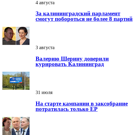
4 августа
За калининградский парламент
смогут побороться не более 8 партий
3 августа
Валерию Шерину доверили
курировать Калининград
31 июля
На старте кампании в заксобрание
потратилась только ЕР