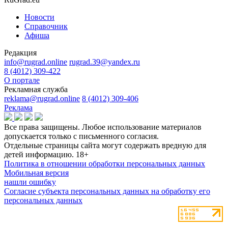
Новости
Справочник
Афиша
Редакция
info@rugrad.online
rugrad.39@yandex.ru
8 (4012) 309-422
О портале
Рекламная служба
reklama@rugrad.online
8 (4012) 309-406
Реклама
Все права защищены. Любое использование материалов
допускается только с письменного согласия.
Отдельные страницы сайта могут содержать вредную для
детей информацию.
18+
Политика в отношении обработки персональных данных
Мобильная версия
нашли ошибку
Согласие субъекта персональных данных на обработку его
персональных данных