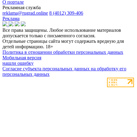
О портале
Рекламная служба
reklama@rugrad.online
8 (4012) 309-406
Реклама
Все права защищены. Любое использование материалов
допускается только с письменного согласия.
Отдельные страницы сайта могут содержать вредную для
детей информацию.
18+
Политика в отношении обработки персональных данных
Мобильная версия
нашли ошибку
Согласие субъекта персональных данных на обработку его
персональных данных