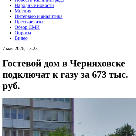
Народные новости
Мнения
Интервью и аналитика
Пресс-релизы
Обзор СМИ
Опросы
Видео
7 мая 2026, 13:23
Гостевой дом в Черняховске
подключат к газу за 673 тыс.
руб.