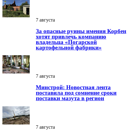
7 августа
За опасные руины имения Корбен
хотят привлечь компанию
владельца «Погарской
картофельной фабрики»
7 августа
Минстрой: Новостная лента
поставила под сомнение сроки
поставки мазута в регион
7 августа