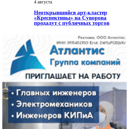
4 августа
Неоткрывшийся арт-кластер
«Креспективы» на Суворова
продадут с публичных торгов