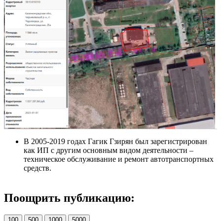
В 2005-2019 годах Гагик Гзирян был зарегистрирован
как ИП с другим основным видом деятельности –
техническое обслуживание и ремонт автотранспортных
средств.
Поощрить публикацию:
100
500
1000
5000