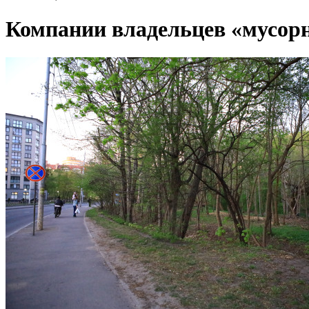
Компании владельцев «мусорн