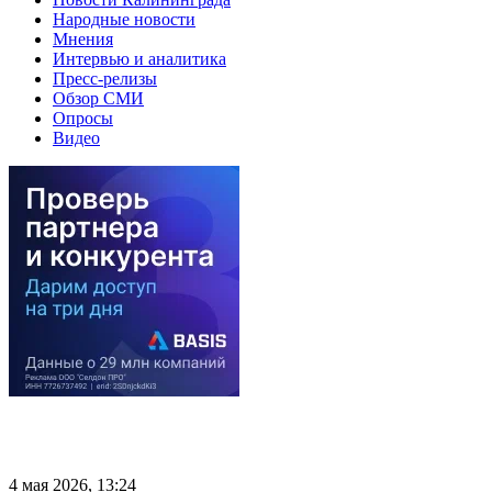
Народные новости
Мнения
Интервью и аналитика
Пресс-релизы
Обзор СМИ
Опросы
Видео
4 мая 2026, 13:24