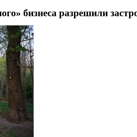
ого» бизнеса разрешили застр