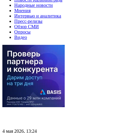
Народные новости
Мнения
Интервью и аналитика
Пресс-релизы
Обзор СМИ
Опросы
Видео
4 мая 2026, 13:24