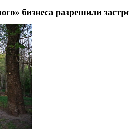
ого» бизнеса разрешили застр