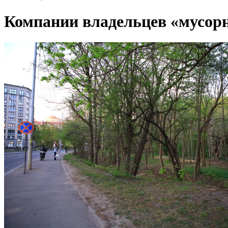
Компании владельцев «мусорн