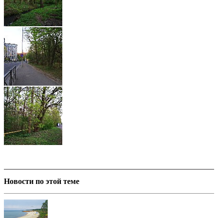
Новости по этой теме