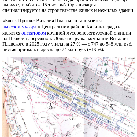
выручку и убыток 15 тыс. руб. Организация
специализируется на строительстве жилых и нежилых зданий.
«Блеск Профи» Виталия Плавского занимается
вывозом мусора
в Центральном районе Калининграда и
является
оператором
крупной мусороперегрузочной станции
на Правой набережной. Общая выручка компаний Виталия
Плавского в 2025 году упала на 27 % — с 747 до 548 млн руб.,
чистая прибыль выросла до 74 млн руб. (+19 %).