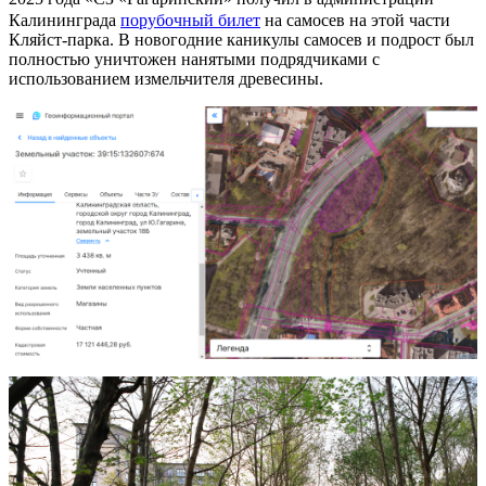
Калининграда
порубочный билет
на самосев на этой части
Кляйст-парка. В новогодние каникулы самосев и подрост был
полностью уничтожен нанятыми подрядчиками с
использованием измельчителя древесины.