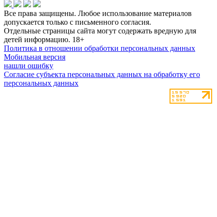
Все права защищены. Любое использование материалов
допускается только с письменного согласия.
Отдельные страницы сайта могут содержать вредную для
детей информацию.
18+
Политика в отношении обработки персональных данных
Мобильная версия
нашли ошибку
Согласие субъекта персональных данных на обработку его
персональных данных