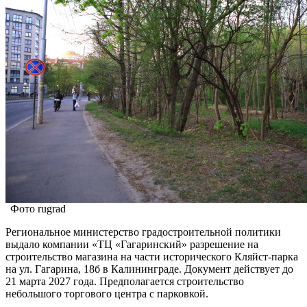
Фото rugrad
Региональное министерство градостроительной политики
выдало компании «ТЦ «Гагаринский» разрешение на
строительство магазина на части исторического Кляйст-парка
на ул. Гагарина, 18б в Калининграде. Документ действует до
21 марта 2027 года. Предполагается строительство
небольшого торгового центра с парковкой.