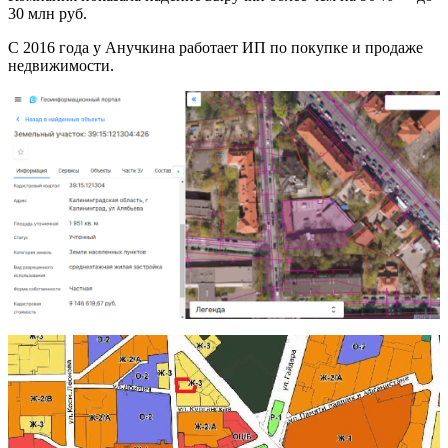
30 млн руб.
С 2016 года у Анучкина работает ИП по покупке и продаже
недвижимости.