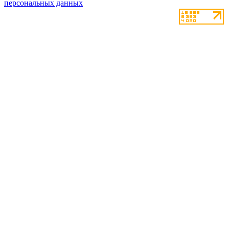
персональных данных