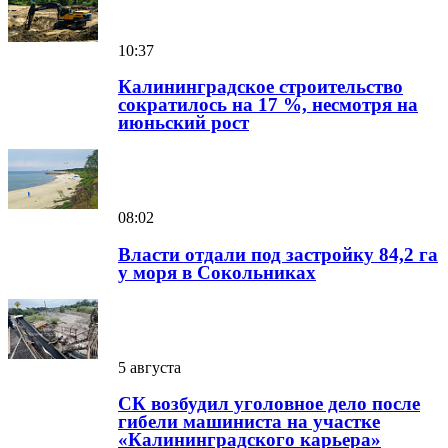
10:37
Калининградское строительство
сократилось на 17 %, несмотря на
июньский рост
08:02
Власти отдали под застройку 84,2 га
у моря в Сокольниках
5 августа
СК возбудил уголовное дело после
гибели машиниста на участке
«Калининградского карьера»