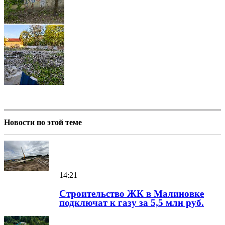
Новости по этой теме
14:21
Строительство ЖК в Малиновке
подключат к газу за 5,5 млн руб.