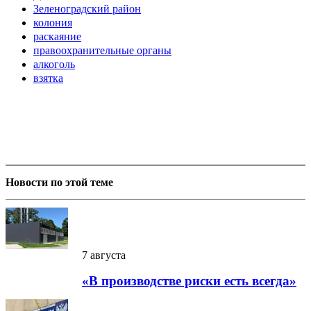
Зеленоградский район
колония
раскаяние
правоохранительные органы
алкоголь
взятка
Новости по этой теме
7 августа
«В производстве риски есть всегда»