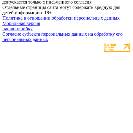
допускается только с письменного согласия.
Отдельные страницы сайта могут содержать вредную для
детей информацию.
18+
Политика в отношении обработки персональных данных
Мобильная версия
нашли ошибку
Согласие субъекта персональных данных на обработку его
персональных данных