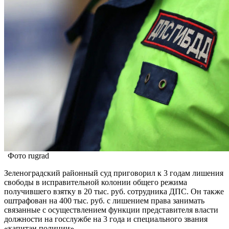
Фото rugrad
Зеленоградский районный суд приговорил к 3 годам лишения
свободы в исправительной колонии общего режима
получившего взятку в 20 тыс. руб. сотрудника ДПС. Он также
оштрафован на 400 тыс. руб. с лишением права занимать
связанные с осуществлением функции представителя власти
должности на госслужбе на 3 года и специального звания
«капитан полиции».