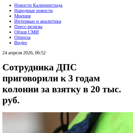
Новости Калининграда
Народные новости
Мнения
Интервью и аналитика
Пресс-релизы
Обзор СМИ
Опросы
Видео
24 апреля 2026, 06:52
Сотрудника ДПС
приговорили к 3 годам
колонии за взятку в 20 тыс.
руб.