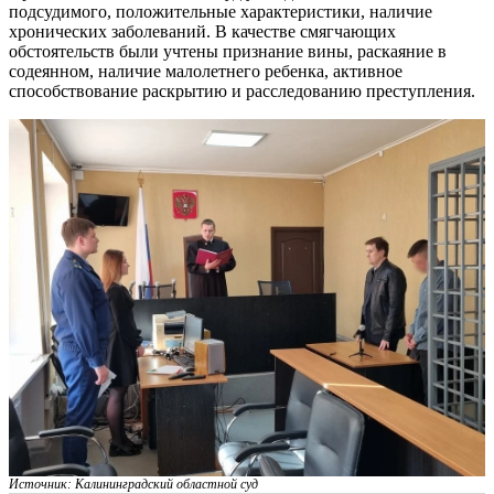
подсудимого, положительные характеристики, наличие
хронических заболеваний. В качестве смягчающих
обстоятельств были учтены признание вины, раскаяние в
содеянном, наличие малолетнего ребенка, активное
способствование раскрытию и расследованию преступления.
Источник: Калининградский областной суд