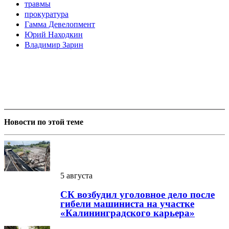
травмы
прокуратура
Гамма Девелопмент
Юрий Находкин
Владимир Зарин
Новости по этой теме
5 августа
СК возбудил уголовное дело после
гибели машиниста на участке
«Калининградского карьера»