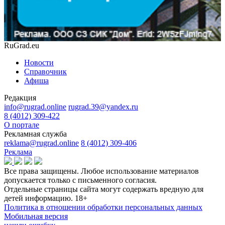
RuGrad.eu
Новости
Справочник
Афиша
Редакция
info@rugrad.online
rugrad.39@yandex.ru
8 (4012) 309-422
О портале
Рекламная служба
reklama@rugrad.online
8 (4012) 309-406
Реклама
Все права защищены. Любое использование материалов
допускается только с письменного согласия.
Отдельные страницы сайта могут содержать вредную для
детей информацию.
18+
Политика в отношении обработки персональных данных
Мобильная версия