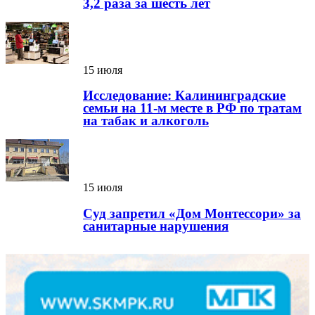
3,2 раза за шесть лет
15 июля
Исследование: Калининградские
семьи на 11-м месте в РФ по тратам
на табак и алкоголь
15 июля
Суд запретил «Дом Монтессори» за
санитарные нарушения