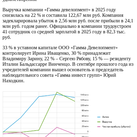
Выручка компании «Гамма девелопмент» в 2025 году
снизилась на 22 % и составила 122,67 млн руб. Компания
задекларировала убыток в 2,56 млн руб. после прибыли в 24,1
млн руб. годом ранее. Официально в компании трудоустроен
41 сотрудник со средней зарплатой в 2025 году в 82,3 тыс.
руб.
33 % в уставном капитале ООО «Гамма Девелопмент»
контролирует Ирина Иващенко, 30 % принадлежит
Владимиру Зарину, 22 % – Сергею Рябову, 15 % — резиденту
Италии Бальдассарре Винченцо. В сентябре прошлого года из
учредителей компании вышел основатель и председатель
наблюдательного совета «Гамма инвест групп» Юрий
Находкин.