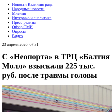
Новости Калининграда
Народные новости
Мнения
Интервью и аналитика
Пресс-релизы
Обзор СМИ
Опросы
Видео
23 апреля 2026, 07:31
С «Неопорта» в ТРЦ «Балтия
Молл» взыскали 225 тыс.
руб. после травмы головы