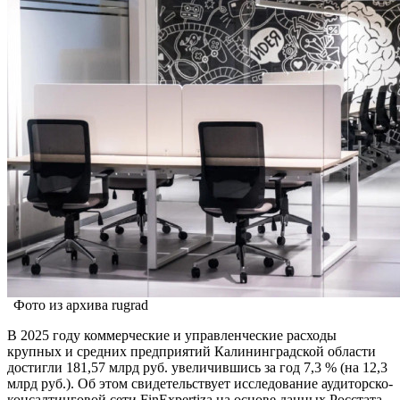
Фото из архива rugrad
В 2025 году коммерческие и управленческие расходы
крупных и средних предприятий Калининградской области
достигли 181,57 млрд руб. увеличившись за год 7,3 % (на 12,3
млрд руб.). Об этом свидетельствует исследование аудиторско-
консалтинговой сети FinExpertiza на основе данных Росстата.