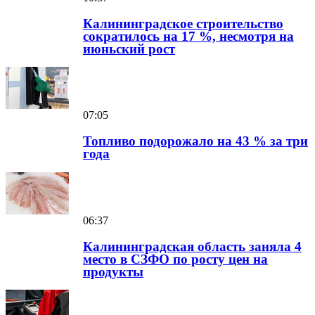
Калининградское строительство
сократилось на 17 %, несмотря на
июньский рост
07:05
Топливо подорожало на 43 % за три
года
06:37
Калининградская область заняла 4
место в СЗФО по росту цен на
продукты