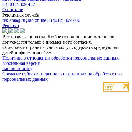
8 (4012) 309-422
О портале
Рекламная служба
reklama@rugrad.online
8 (4012) 309-406
Реклама
Все права защищены. Любое использование материалов
допускается только с письменного согласия.
Отдельные страницы сайта могут содержать вредную для
детей информацию.
18+
Политика в отношении обработки персональных данных
Мобильная версия
нашли ошибку
Согласие субъекта персональных данных на обработку его
персональных данных