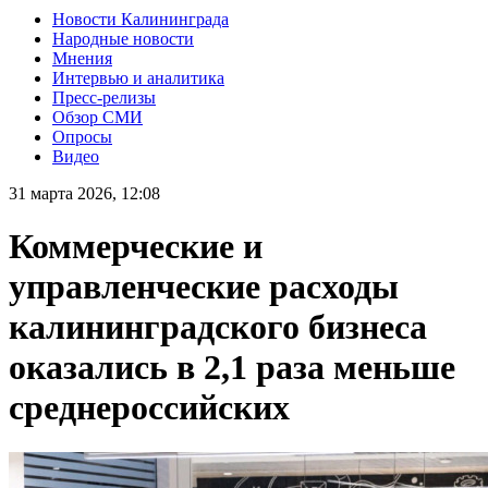
Новости Калининграда
Народные новости
Мнения
Интервью и аналитика
Пресс-релизы
Обзор СМИ
Опросы
Видео
31 марта 2026, 12:08
Коммерческие и
управленческие расходы
калининградского бизнеса
оказались в 2,1 раза меньше
среднероссийских