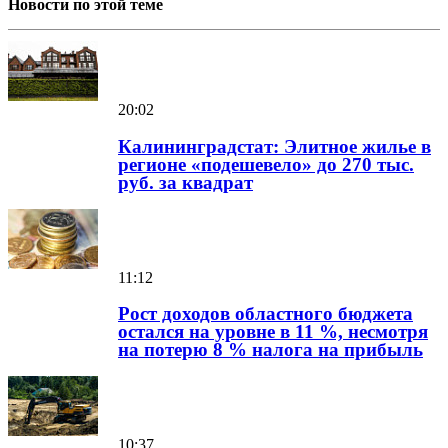
Новости по этой теме
20:02
Калининградстат: Элитное жилье в
регионе «подешевело» до 270 тыс.
руб. за квадрат
11:12
Рост доходов областного бюджета
остался на уровне в 11 %, несмотря
на потерю 8 % налога на прибыль
10:37