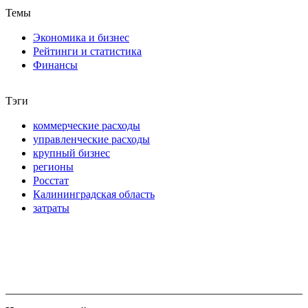
Темы
Экономика и бизнес
Рейтинги и статистика
Финансы
Тэги
коммерческие расходы
управленческие расходы
крупный бизнес
регионы
Росстат
Калининградская область
затраты