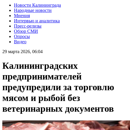
Новости Калининграда
Народные новости
Мнения
Интервью и аналитика
Пресс-релизы
Обзор СМИ
Опросы
Видео
29 марта 2026, 06:04
Калининградских
предпринимателей
предупредили за торговлю
мясом и рыбой без
ветеринарных документов