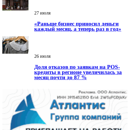
27 июля
«Раньше бизнес приносил деньги
каждый месяц, а теперь раз в год»
26 июля
Доля отказов по заявкам на POS-
кредиты в регионе увеличилась за
месяц почти до 87 %