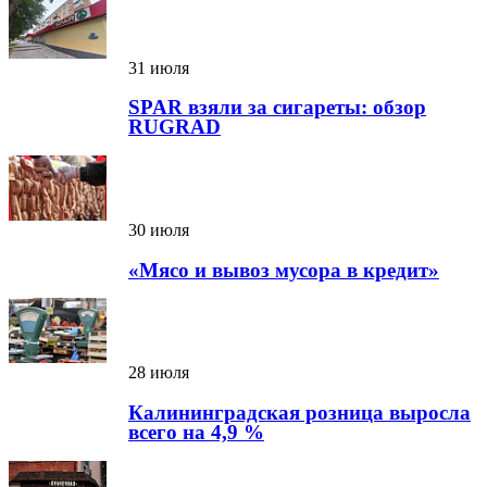
31 июля
SPAR взяли за сигареты: обзор
RUGRAD
30 июля
«Мясо и вывоз мусора в кредит»
28 июля
Калининградская розница выросла
всего на 4,9 %