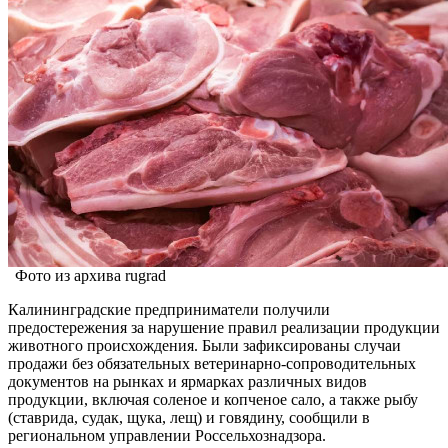
Фото из архива rugrad
Калининградские предприниматели получили
предостережения за нарушение правил реализации продукции
животного происхождения. Были зафиксированы случаи
продажи без обязательных ветеринарно-сопроводительных
документов на рынках и ярмарках различных видов
продукции, включая соленое и копченое сало, а также рыбу
(ставрида, судак, щука, лещ) и говядину, сообщили в
региональном управлении Россельхознадзора.