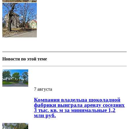
Новости по этой теме
7 августа
Компания владельца шоколадной
фабрики выиграла аренду соседних
3 тыс. кв. м за минимальные 1,2
млн руб.