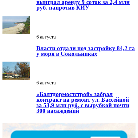
выиграл аренду 9 соток за 2,4 млн
руб. напротив КИУ
6 августа
Власти отдали под застройку 84,2 га
у моря в Сокольниках
6 августа
«Балтдормостстрой» забрал
контракт на ремонт ул. Бассейной
за 53,9 млн руб. с вырубкой почти
300 насаждений