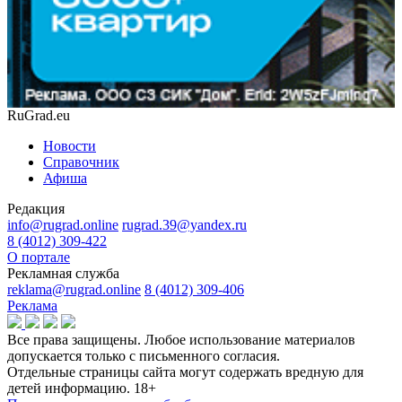
RuGrad.eu
Новости
Справочник
Афиша
Редакция
info@rugrad.online
rugrad.39@yandex.ru
8 (4012) 309-422
О портале
Рекламная служба
reklama@rugrad.online
8 (4012) 309-406
Реклама
Все права защищены. Любое использование материалов
допускается только с письменного согласия.
Отдельные страницы сайта могут содержать вредную для
детей информацию.
18+