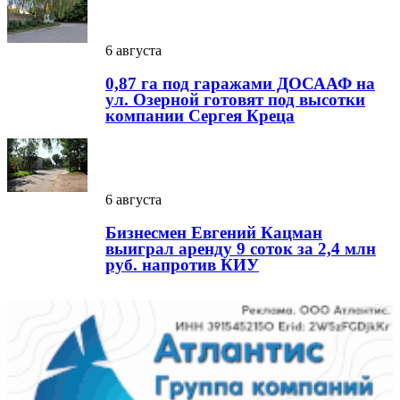
6 августа
0,87 га под гаражами ДОСААФ на
ул. Озерной готовят под высотки
компании Сергея Креца
6 августа
Бизнесмен Евгений Кацман
выиграл аренду 9 соток за 2,4 млн
руб. напротив КИУ