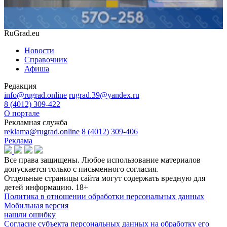
RuGrad.eu
Новости
Справочник
Афиша
Редакция
info@rugrad.online
rugrad.39@yandex.ru
8 (4012) 309-422
О портале
Рекламная служба
reklama@rugrad.online
8 (4012) 309-406
Реклама
Все права защищены. Любое использование материалов
допускается только с письменного согласия.
Отдельные страницы сайта могут содержать вредную для
детей информацию.
18+
Политика в отношении обработки персональных данных
Мобильная версия
нашли ошибку
Согласие субъекта персональных данных на обработку его