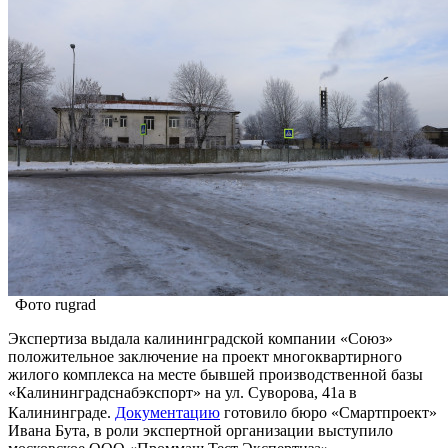
Фото rugrad
Экспертиза выдала калининградской компании «Союз»
положительное заключение на проект многоквартирного
жилого комплекса на месте бывшей производственной базы
«Калининградснабэкспорт» на ул. Суворова, 41а в
Калининграде.
Документацию
готовило бюро «Смартпроект»
Ивана Бута, в роли экспертной организации выступило