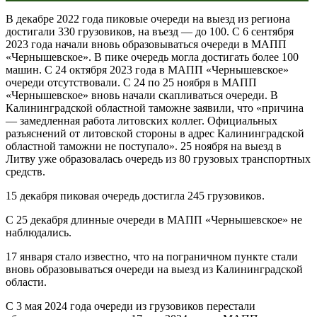
В декабре 2022 года пиковые очереди на выезд из региона
достигали 330 грузовиков, на въезд — до 100. С 6 сентября
2023 года начали вновь образовываться очереди в МАПП
«Чернышевское». В пике очередь могла достигать более 100
машин. С 24 октября 2023 года в МАПП «Чернышевское»
очереди отсутствовали. С 24 по 25 ноября в МАПП
«Чернышевское» вновь начали скапливаться очереди. В
Калининградской областной таможне заявили, что «причина
— замедленная работа литовских коллег. Официальных
разъяснений от литовской стороны в адрес Калининградской
областной таможни не поступало». 25 ноября на выезд в
Литву уже образовалась очередь из 80 грузовых транспортных
средств.
15 декабря пиковая очередь достигла 245 грузовиков.
С 25 декабря длинные очереди в МАПП «Чернышевское» не
наблюдались.
17 января стало известно, что на пограничном пункте стали
вновь образовываться очереди на выезд из Калининградской
области.
С 3 мая 2024 года очереди из грузовиков перестали