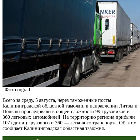
Фото rugrad
Всего за среду, 5 августа, через таможенные посты
Калининградской областной таможни в направлении Литвы и
Польши проследовали в общей сложности 99 грузовиков и
360 легковых автомобилей. На территорию региона прибыли
107 единиц грузового и 360 — легкового транспорта. Об этом
сообщает Калининградская областная таможня.