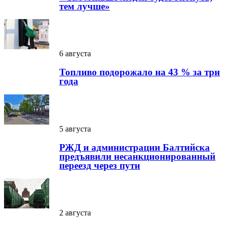
тем лучше»
6 августа
Топливо подорожало на 43 % за три
года
5 августа
РЖД и администрации Балтийска
предъявили несанкционированный
переезд через пути
2 августа