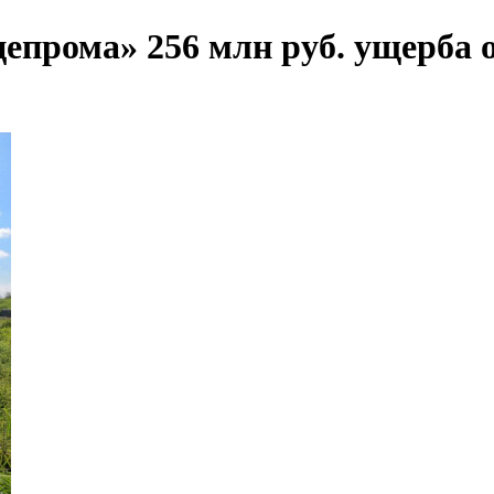
епрома» 256 млн руб. ущерба 