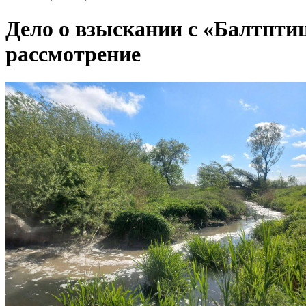
Дело о взыскании с «Балтптиц
рассмотрение