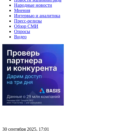
Народные новости
Мнения
Интервью и аналитика
Пресс-релизы
Обзор СМИ
Опросы
Видео
30 сентября 2025, 17:01