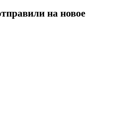
отправили на новое