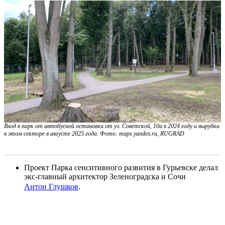
Вход в парк от автобусной остановки от ул. Советской, 10а в 2024 году и вырубки
в этом секторе в августе 2025 года. Фото: maps.yandex.ru, RUGRAD
Проект Парка сенситивного развития в Гурьевске делал
экс-главный архитектор Зеленоградска и Сочи
Антон Глушков
.