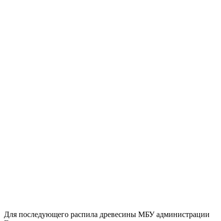
Для последующего распила древесины МБУ администрации