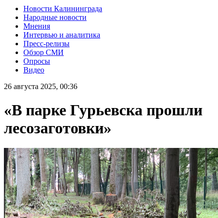
Новости Калининграда
Народные новости
Мнения
Интервью и аналитика
Пресс-релизы
Обзор СМИ
Опросы
Видео
26 августа 2025, 00:36
«В парке Гурьевска прошли
лесозаготовки»