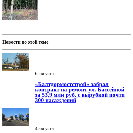
Новости по этой теме
6 августа
«Балтдормостстрой» забрал
контракт на ремонт ул. Бассейной
за 53,9 млн руб. с вырубкой почти
300 насаждений
4 августа