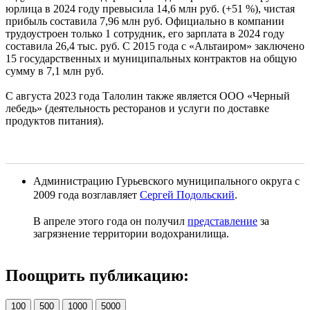
юрлица в 2024 году превысила 14,6 млн руб. (+51 %), чистая
прибыль составила 7,96 млн руб. Официально в компании
трудоустроен только 1 сотрудник, его зарплата в 2024 году
составила 26,4 тыс. руб. С 2015 года с «Альтаиром» заключено
15 государственных и муниципальных контрактов на общую
сумму в 7,1 млн руб.
С августа 2023 года Талолин также является ООО «Черный
лебедь» (деятельность ресторанов и услуги по доставке
продуктов питания).
Администрацию Гурьевского муниципального округа с
2009 года возглавляет
Сергей Подольский
.
В апреле этого года он получил
представление
за
загрязнение территории водохранилища.
Поощрить публикацию:
100
500
1000
5000