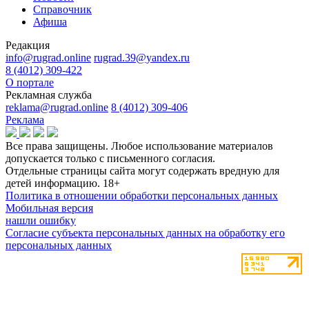
Справочник
Афиша
Редакция
info@rugrad.online
rugrad.39@yandex.ru
8 (4012) 309-422
О портале
Рекламная служба
reklama@rugrad.online
8 (4012) 309-406
Реклама
Все права защищены. Любое использование материалов
допускается только с письменного согласия.
Отдельные страницы сайта могут содержать вредную для
детей информацию.
18+
Политика в отношении обработки персональных данных
Мобильная версия
нашли ошибку
Согласие субъекта персональных данных на обработку его
персональных данных