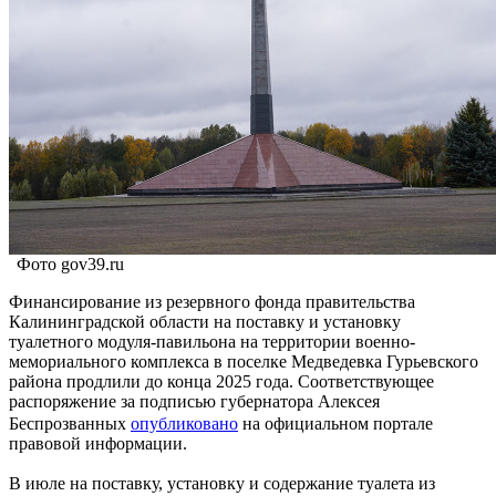
Фото gov39.ru
Финансирование из резервного фонда правительства
Калининградской области на поставку и установку
туалетного модуля-павильона на территории военно-
мемориального комплекса в поселке Медведевка Гурьевского
района продлили до конца 2025 года. Соответствующее
распоряжение за подписью губернатора Алексея
Беспрозванных
опубликовано
на официальном портале
правовой информации.
В июле на поставку, установку и содержание туалета из