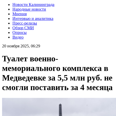
Новости Калининграда
Народные новости
Мнения
Интервью и аналитика
Пресс-релизы
Обзор СМИ
Опросы
Видео
20 ноября 2025, 06:29
Туалет военно-
мемориального комплекса в
Медведевке за 5,5 млн руб. не
смогли поставить за 4 месяца