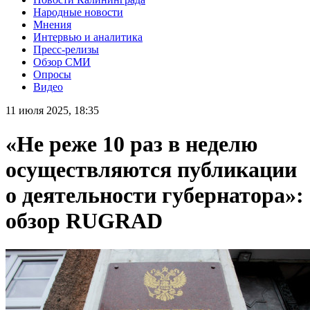
Народные новости
Мнения
Интервью и аналитика
Пресс-релизы
Обзор СМИ
Опросы
Видео
11 июля 2025, 18:35
«Не реже 10 раз в неделю
осуществляются публикации
о деятельности губернатора»:
обзор RUGRAD