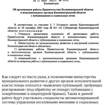
Как следует из текста указа, к полномочиям министерства
муниципального развития и других органов исполнительной
власти теперь относится «выявление публикаций, требующих
реагирования» (под обработку не попадут публикации с
оскорблениями и нецензурной бранью). Также в данной
работе будут участвовать специалисты автоматизированной
системы управления негативными мнениями в социальных