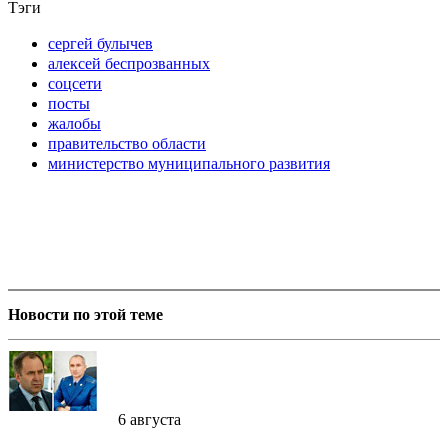
Тэги
сергей булычев
алексей беспрозванных
соцсети
посты
жалобы
правительство области
министерство муниципального развития
Новости по этой теме
6 августа