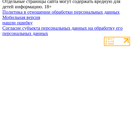
Отдельные страницы сайта могут содержать вредную для
детей информацию.
18+
Политика в отношении обработки персональных данных
Мобильная версия
нашли ошибку
Согласие субъекта персональных данных на обработку его
персональных данных