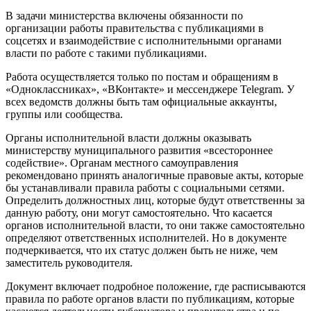
В задачи министерства включены обязанности по
организации работы правительства с публикациями в
соцсетях и взаимодействие с исполнительными органами
власти по работе с такими публикациями.
Работа осуществляется только по постам и обращениям в
«Одноклассниках», «ВКонтакте» и мессенджере Telegram. У
всех ведомств должны быть там официальные аккаунты,
группы или сообщества.
Органы исполнительной власти должны оказывать
министерству муниципального развития «всестороннее
содействие». Органам местного самоуправления
рекомендовано принять аналогичные правовые акты, которые
бы устанавливали правила работы с социальными сетями.
Определить должностных лиц, которые будут ответственны за
данную работу, они могут самостоятельно. Что касается
органов исполнительной власти, то они также самостоятельно
определяют ответственных исполнителей. Но в документе
подчеркивается, что их статус должен быть не ниже, чем
заместитель руководителя.
Документ включает подробное положение, где расписываются
правила по работе органов власти по публикациям, которые