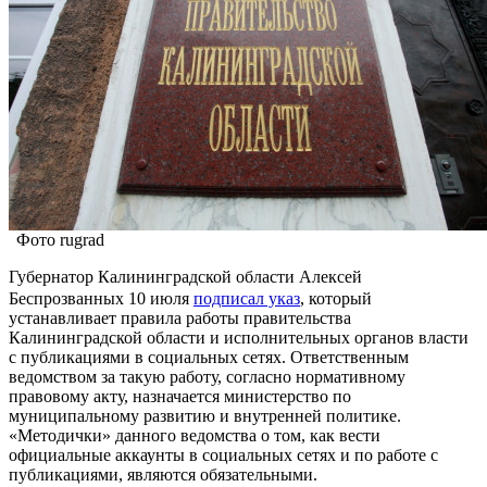
Фото rugrad
Губернатор Калининградской области Алексей
Беспрозванных 10 июля
подписал указ
, который
устанавливает правила работы правительства
Калининградской области и исполнительных органов власти
с публикациями в социальных сетях. Ответственным
ведомством за такую работу, согласно нормативному
правовому акту, назначается министерство по
муниципальному развитию и внутренней политике.
«Методички» данного ведомства о том, как вести
официальные аккаунты в социальных сетях и по работе с
публикациями, являются обязательными.