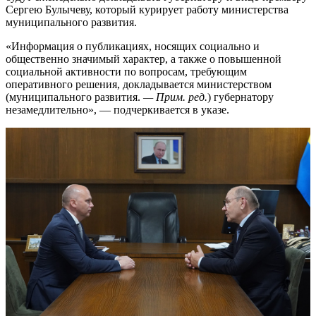
Сергею Булычеву, который курирует работу министерства
муниципального развития.
«Информация о публикациях, носящих социально и
общественно значимый характер, а также о повышенной
социальной активности по вопросам, требующим
оперативного решения, докладывается министерством
(муниципального развития.
— Прим. ред.
) губернатору
незамедлительно», — подчеркивается в указе.