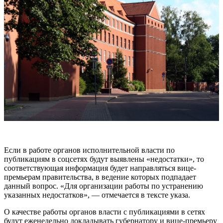
Если в работе органов исполнительной власти по
публикациям в соцсетях будут выявлены «недостатки», то
соответствующая информация будет направляться вице-
премьерам правительства, в ведение которых подпадает
данный вопрос. «Для организации работы по устранению
указанных недостатков», — отмечается в тексте указа.
О качестве работы органов власти с публикациями в сетях
будут еженедельно докладывать губернатору и вице-премьеру