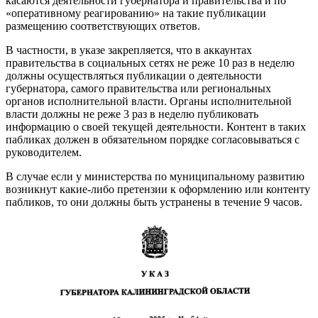
касаются деятельности губернатора и правительства и по
«оперативному реагированию» на такие публикации
размещению соответствующих ответов.
В частности, в указе закрепляется, что в аккаунтах
правительства в социальных сетях не реже 10 раз в неделю
должны осуществляться публикации о деятельности
губернатора, самого правительства или региональных
органов исполнительной власти. Органы исполнительной
власти должны не реже 3 раз в неделю публиковать
информацию о своей текущей деятельности. Контент в таких
пабликах должен в обязательном порядке согласовываться с
руководителем.
В случае если у министерства по муниципальному развитию
возникнут какие-либо претензии к оформлению или контенту
пабликов, то они должны быть устранены в течение 9 часов.