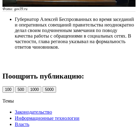
Фото: gov39.ru
Губернатор Алексей Беспрозванных во время заседаний
и оперативных совещаний правительства неоднократно
делал своим подчиненным замечания по поводу
качества работы с обращениями в социальных сетях. В
частности, глава региона указывал на формальность
ответов чиновников.
Поощрить публикацию:
100
500
1000
5000
Темы
Законодательство
Информационные технологии
Власть