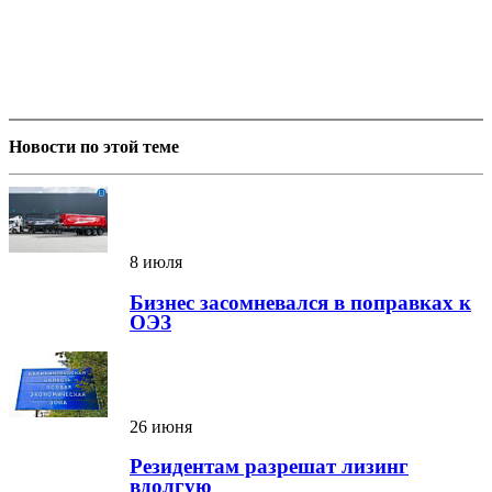
Новости по этой теме
8 июля
Бизнес засомневался в поправках к
ОЭЗ
26 июня
Резидентам разрешат лизинг
вдолгую