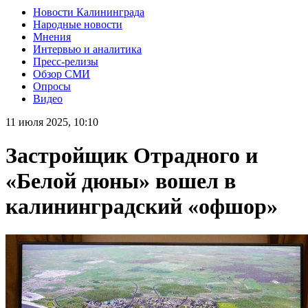
Новости Калининграда
Народные новости
Мнения
Интервью и аналитика
Пресс-релизы
Обзор СМИ
Опросы
Видео
11 июля 2025, 10:10
Застройщик Отрадного и
«Белой дюны» вошел в
калининградский «офшор»