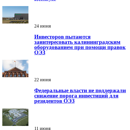
24 июня
Инвесторов пытаются
заинтересовать калининградским
оборудованием при помощи правок
ОЭЗ
22 июня
Федеральные власти не поддержали
снижение порога инвестиций для
резидентов ОЭЗ
11 июня