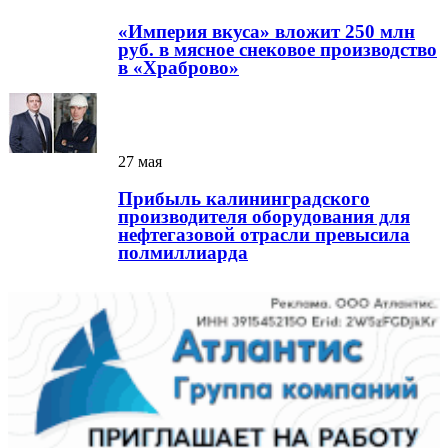
«Империя вкуса» вложит 250 млн
руб. в мясное снековое производство
в «Храброво»
27 мая
Прибыль калининградского
производителя оборудования для
нефтегазовой отрасли превысила
полмиллиарда