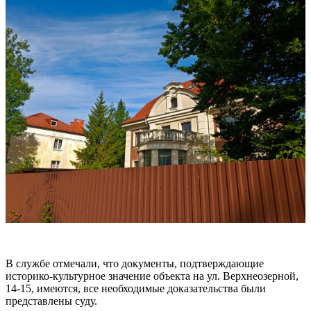
В службе отмечали, что документы, подтверждающие
историко-культурное значение объекта на ул. Верхнеозерной,
14-15, имеются, все необходимые доказательства были
представлены суду.