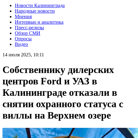
Новости Калининграда
Народные новости
Мнения
Интервью и аналитика
Пресс-релизы
Обзор СМИ
Опросы
Видео
14 июля 2025, 10:11
Собственнику дилерских
центров Ford и УАЗ в
Калининграде отказали в
снятии охранного статуса с
виллы на Верхнем озере