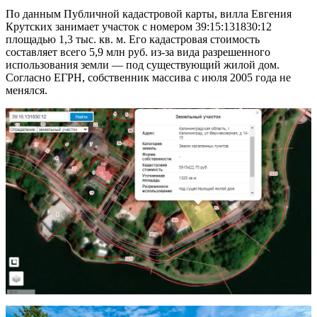
По данным Публичной кадастровой карты, вилла Евгения
Крутских занимает участок с номером 39:15:131830:12
площадью 1,3 тыс. кв. м. Его кадастровая стоимость
составляет всего 5,9 млн руб. из-за вида разрешенного
использования земли — под существующий жилой дом.
Согласно ЕГРН, собственник массива с июля 2005 года не
менялся.