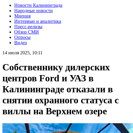
Новости Калининграда
Народные новости
Мнения
Интервью и аналитика
Пресс-релизы
Обзор СМИ
Опросы
Видео
14 июля 2025, 10:11
Собственнику дилерских
центров Ford и УАЗ в
Калининграде отказали в
снятии охранного статуса с
виллы на Верхнем озере