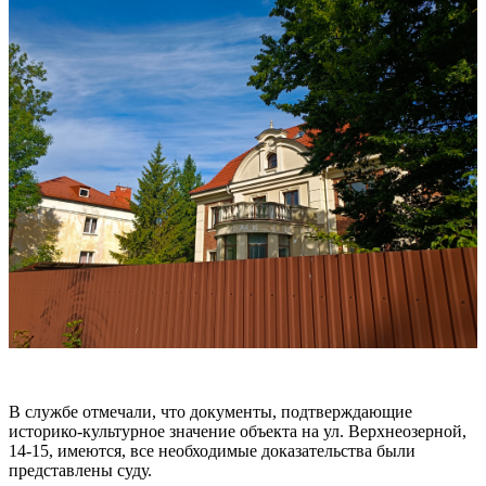
В службе отмечали, что документы, подтверждающие
историко-культурное значение объекта на ул. Верхнеозерной,
14-15, имеются, все необходимые доказательства были
представлены суду.