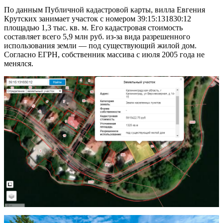
По данным Публичной кадастровой карты, вилла Евгения
Крутских занимает участок с номером 39:15:131830:12
площадью 1,3 тыс. кв. м. Его кадастровая стоимость
составляет всего 5,9 млн руб. из-за вида разрешенного
использования земли — под существующий жилой дом.
Согласно ЕГРН, собственник массива с июля 2005 года не
менялся.