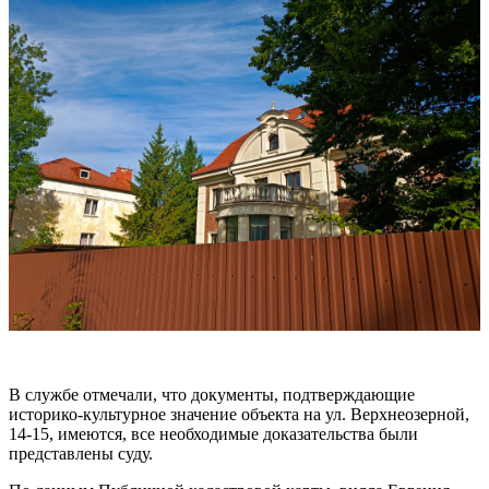
В службе отмечали, что документы, подтверждающие
историко-культурное значение объекта на ул. Верхнеозерной,
14-15, имеются, все необходимые доказательства были
представлены суду.