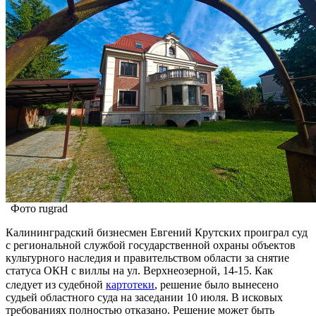
Фото rugrad
Калининградский бизнесмен Евгений Крутских проиграл суд
с региональной службой государственной охраны объектов
культурного наследия и правительством области за снятие
статуса ОКН с виллы на ул. Верхнеозерной, 14-15. Как
следует из судебной
картотеки
, решение было вынесено
судьей областного суда на заседании 10 июля. В исковых
требованиях полностью отказано. Решение может быть