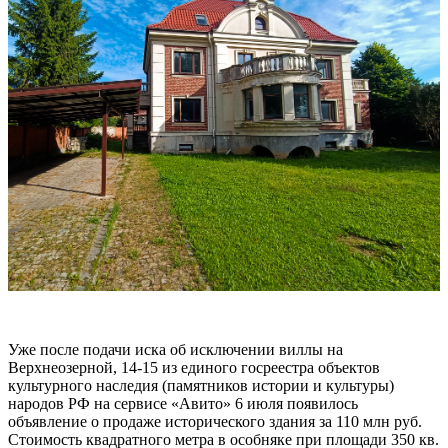
Уже после подачи иска об исключении виллы на
Верхнеозерной, 14-15 из единого госреестра объектов
культурного наследия (памятников истории и культуры)
народов РФ на сервисе «Авито» 6 июля появилось
объявление о продаже исторического здания за 110 млн руб.
Стоимость квадратного метра в особняке при площади 350 кв.