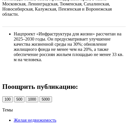
Московская, Ленинградская, Тюменская, Сахалинская,
Новосибирская, Калужская, Пензенская и Воронежская
области.
Нацпроект «Инфраструктура для жизни» рассчитан на
2025–2030 годы. Он предусматривает улучшение
качества жизненной среды на 30%; обновление
жилищного фонда не менее чем на 20%, а также
обеспечение россиян жильем площадью не менее 33 кв.
м на человека.
Поощрить публикацию:
100
500
1000
5000
Темы
Жилая недвижимость