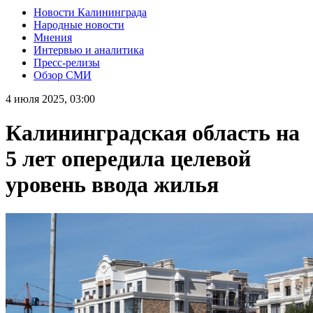
Новости Калининграда
Народные новости
Мнения
Интервью и аналитика
Пресс-релизы
Обзор СМИ
4 июля 2025, 03:00
Калининградская область на
5 лет опередила целевой
уровень ввода жилья