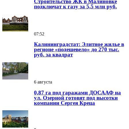
Строительство ЖК в Малиновке
подключат к газу за 5,5 млн руб.
07:52
Калининградстат: Элитное жилье в
регионе «подешевело» до 270 тыс.
руб. за квадрат
6 августа
0,87 га под гаражами ДОСААФ на
ул. Озерной готовят под высотки
компании Сергея Креца