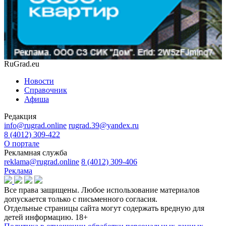
RuGrad.eu
Новости
Справочник
Афиша
Редакция
info@rugrad.online
rugrad.39@yandex.ru
8 (4012) 309-422
О портале
Рекламная служба
reklama@rugrad.online
8 (4012) 309-406
Реклама
Все права защищены. Любое использование материалов
допускается только с письменного согласия.
Отдельные страницы сайта могут содержать вредную для
детей информацию.
18+