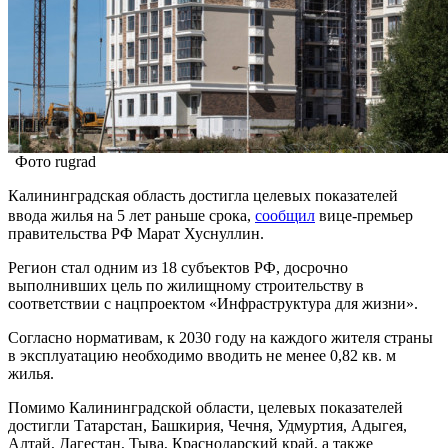
Фото rugrad
Калининградская область достигла целевых показателей
ввода жилья на 5 лет раньше срока,
сообщил
вице-премьер
правительства РФ Марат Хуснуллин.
Регион стал одним из 18 субъектов РФ, досрочно
выполнивших цель по жилищному строительству в
соответствии с нацпроектом «Инфраструктура для жизни».
Согласно нормативам, к 2030 году на каждого жителя страны
в эксплуатацию необходимо вводить не менее 0,82 кв. м
жилья.
Помимо Калининградской области, целевых показателей
достигли Татарстан, Башкирия, Чечня, Удмуртия, Адыгея,
Алтай, Дагестан, Тыва, Краснодарский край, а также