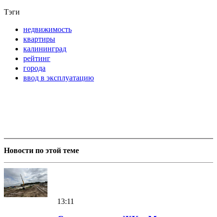
Тэги
недвижимость
квартиры
калининград
рейтинг
города
ввод в эксплуатацию
Новости по этой теме
13:11