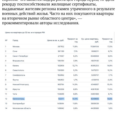
рекорду поспособствовали жилищные сертификаты,
выдаваемые жителям региона взамен утраченного в результате
военных действий жилья. Часто на них покупаются квартиры
на вторичном рынке областного центра», —
прокомментировали авторы исследования.