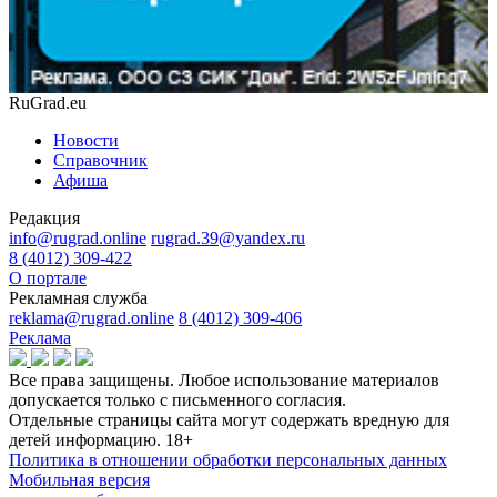
RuGrad.eu
Новости
Справочник
Афиша
Редакция
info@rugrad.online
rugrad.39@yandex.ru
8 (4012) 309-422
О портале
Рекламная служба
reklama@rugrad.online
8 (4012) 309-406
Реклама
Все права защищены. Любое использование материалов
допускается только с письменного согласия.
Отдельные страницы сайта могут содержать вредную для
детей информацию.
18+
Политика в отношении обработки персональных данных
Мобильная версия