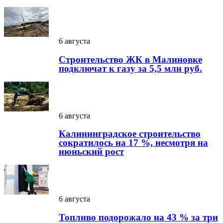
6 августа
Строительство ЖК в Малиновке
подключат к газу за 5,5 млн руб.
6 августа
Калининградское строительство
сократилось на 17 %, несмотря на
июньский рост
6 августа
Топливо подорожало на 43 % за три