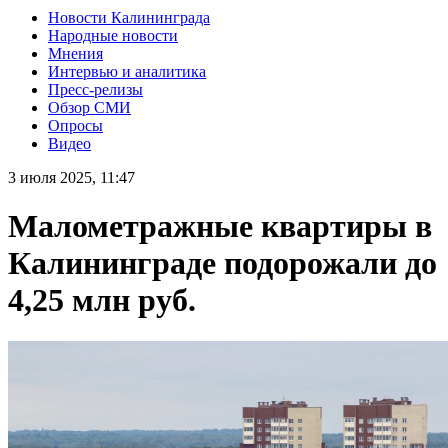
Новости Калининграда
Народные новости
Мнения
Интервью и аналитика
Пресс-релизы
Обзор СМИ
Опросы
Видео
3 июля 2025, 11:47
Малометражные квартиры в
Калининграде подорожали до
4,25 млн руб.