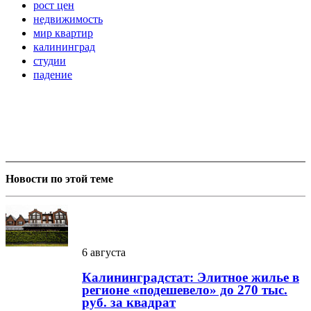
рост цен
недвижимость
мир квартир
калининград
студии
падение
Новости по этой теме
6 августа
Калининградстат: Элитное жилье в
регионе «подешевело» до 270 тыс.
руб. за квадрат