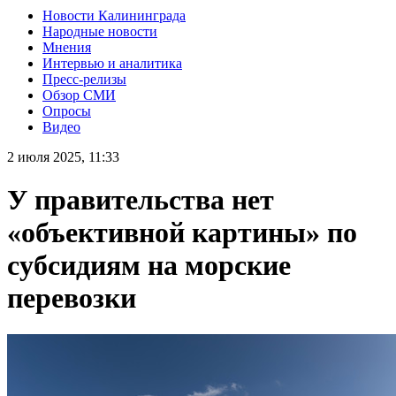
Новости Калининграда
Народные новости
Мнения
Интервью и аналитика
Пресс-релизы
Обзор СМИ
Опросы
Видео
2 июля 2025, 11:33
У правительства нет
«объективной картины» по
субсидиям на морские
перевозки