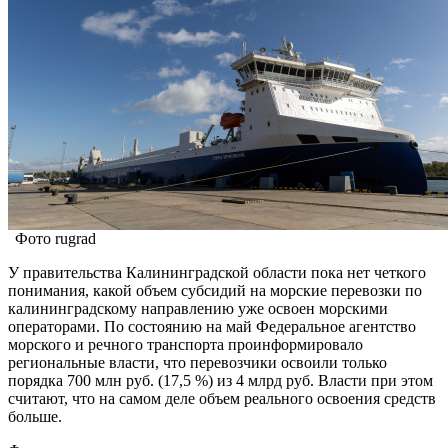
Фото rugrad
У правительства Калининградской области пока нет четкого
понимания, какой объем субсидий на морские перевозки по
калининградскому направлению уже освоен морскими
операторами. По состоянию на май Федеральное агентство
морского и речного транспорта проинформировало
региональные власти, что перевозчики освоили только
порядка 700 млн руб. (17,5 %) из 4 млрд руб. Власти при этом
считают, что на самом деле объем реального освоения средств
больше.