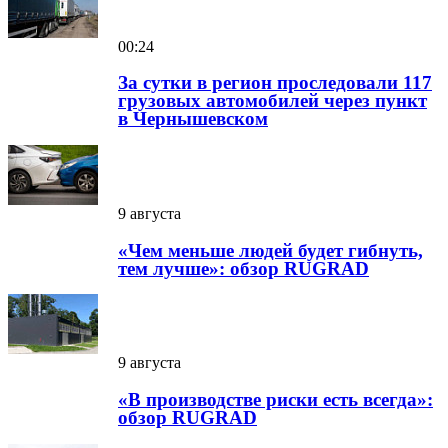
00:24
За сутки в регион проследовали 117
грузовых автомобилей через пункт
в Чернышевском
9 августа
«Чем меньше людей будет гибнуть,
тем лучше»: обзор RUGRAD
9 августа
«В производстве риски есть всегда»:
обзор RUGRAD