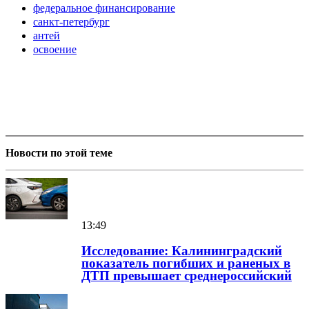
федеральное финансирование
санкт-петербург
антей
освоение
Новости по этой теме
13:49
Исследование: Калининградский
показатель погибших и раненых в
ДТП превышает среднероссийский