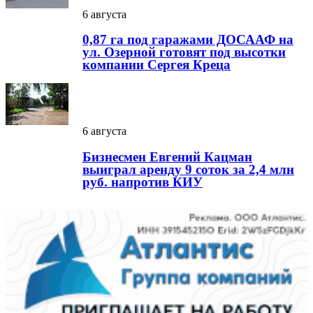
6 августа
0,87 га под гаражами ДОСААФ на
ул. Озерной готовят под высотки
компании Сергея Креца
6 августа
Бизнесмен Евгений Кацман
выиграл аренду 9 соток за 2,4 млн
руб. напротив КИУ