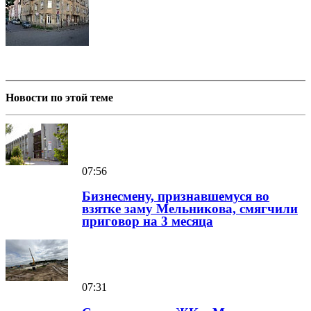
Новости по этой теме
07:56
Бизнесмену, признавшемуся во
взятке заму Мельникова, смягчили
приговор на 3 месяца
07:31