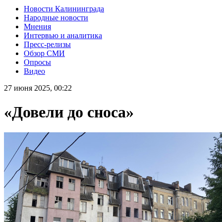
Новости Калининграда
Народные новости
Мнения
Интервью и аналитика
Пресс-релизы
Обзор СМИ
Опросы
Видео
27 июня 2025, 00:22
«Довели до сноса»