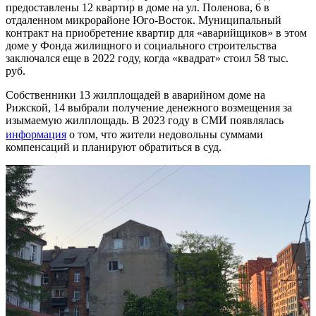
предоставлены 12 квартир в доме на ул. Поленова, 6 в
отдаленном микрорайоне Юго-Восток. Муниципальный
контракт на приобретение квартир для «аварийщиков» в этом
доме у Фонда жилищного и социального строительства
заключался еще в 2022 году, когда «квадрат» стоил 58 тыс.
руб.
Собственники 13 жилплощадей в аварийном доме на
Рижской, 14 выбрали получение денежного возмещения за
изымаемую жилплощадь. В 2023 году в СМИ появлялась
информация
о том, что жители недовольны суммами
компенсаций и планируют обратиться в суд.