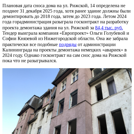
Плановая дата сноса дома на ул. Рижской, 14 определена не
позднее 31 декабря 2025 года, хотя ранее здание должны были
демонтировать до 2018 года, затем до 2023 года. Летом 2024
года горадминистрация разыграла госконтракт на разработку
проекта демонтажа здания на ул. Рижской за
84,4 тыс. руб.
Тендер выиграла компания «Европроект» Ольги Голубевой и
Софии Князевой из Нижегородской области. Она же забрала
практически все подобные
подряды
от администрации
Калининграда на проекты демонтажа немецких «авариек» в
2024 году. Однако госконтракт на сам снос дома на Рижской
пока что не разыгрывался.