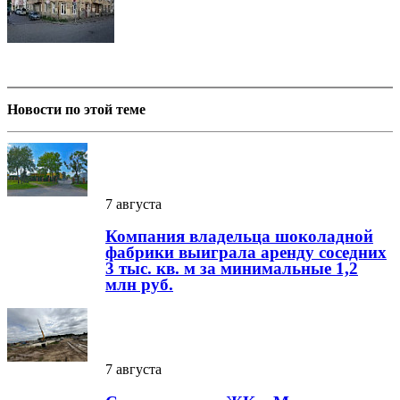
Новости по этой теме
7 августа
Компания владельца шоколадной
фабрики выиграла аренду соседних
3 тыс. кв. м за минимальные 1,2
млн руб.
7 августа