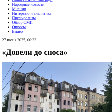
Народные новости
Мнения
Интервью и аналитика
Пресс-релизы
Обзор СМИ
Опросы
Видео
27 июня 2025, 00:22
«Довели до сноса»