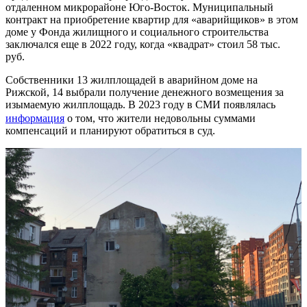
отдаленном микрорайоне Юго-Восток. Муниципальный
контракт на приобретение квартир для «аварийщиков» в этом
доме у Фонда жилищного и социального строительства
заключался еще в 2022 году, когда «квадрат» стоил 58 тыс.
руб.
Собственники 13 жилплощадей в аварийном доме на
Рижской, 14 выбрали получение денежного возмещения за
изымаемую жилплощадь. В 2023 году в СМИ появлялась
информация
о том, что жители недовольны суммами
компенсаций и планируют обратиться в суд.