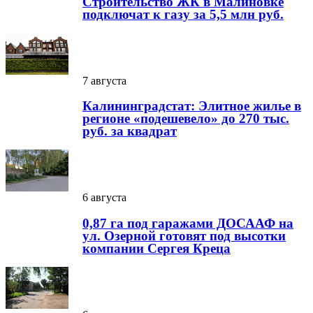
Строительство ЖК в Малиновке
подключат к газу за 5,5 млн руб.
7 августа
Калининградстат: Элитное жилье в
регионе «подешевело» до 270 тыс.
руб. за квадрат
6 августа
0,87 га под гаражами ДОСААФ на
ул. Озерной готовят под высотки
компании Сергея Креца