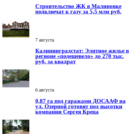
Строительство ЖК в Малиновке
подключат к газу за 5,5 млн руб.
7 августа
Калининградстат: Элитное жилье в
регионе «подешевело» до 270 тыс.
руб. за квадрат
6 августа
0,87 га под гаражами ДОСААФ на
ул. Озерной готовят под высотки
компании Сергея Креца