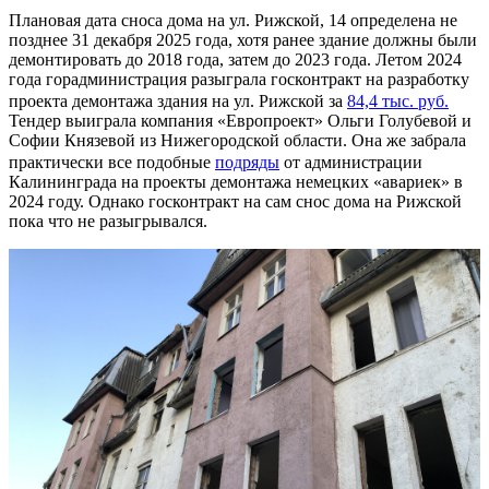
Плановая дата сноса дома на ул. Рижской, 14 определена не
позднее 31 декабря 2025 года, хотя ранее здание должны были
демонтировать до 2018 года, затем до 2023 года. Летом 2024
года горадминистрация разыграла госконтракт на разработку
проекта демонтажа здания на ул. Рижской за
84,4 тыс. руб.
Тендер выиграла компания «Европроект» Ольги Голубевой и
Софии Князевой из Нижегородской области. Она же забрала
практически все подобные
подряды
от администрации
Калининграда на проекты демонтажа немецких «авариек» в
2024 году. Однако госконтракт на сам снос дома на Рижской
пока что не разыгрывался.