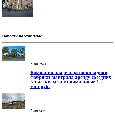
Новости по этой теме
7 августа
Компания владельца шоколадной
фабрики выиграла аренду соседних
3 тыс. кв. м за минимальные 1,2
млн руб.
7 августа