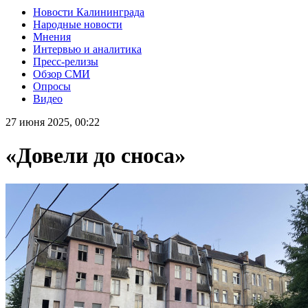
Новости Калининграда
Народные новости
Мнения
Интервью и аналитика
Пресс-релизы
Обзор СМИ
Опросы
Видео
27 июня 2025, 00:22
«Довели до сноса»