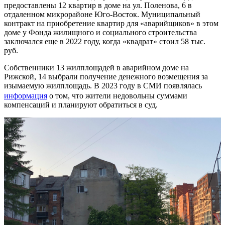
предоставлены 12 квартир в доме на ул. Поленова, 6 в
отдаленном микрорайоне Юго-Восток. Муниципальный
контракт на приобретение квартир для «аварийщиков» в этом
доме у Фонда жилищного и социального строительства
заключался еще в 2022 году, когда «квадрат» стоил 58 тыс.
руб.
Собственники 13 жилплощадей в аварийном доме на
Рижской, 14 выбрали получение денежного возмещения за
изымаемую жилплощадь. В 2023 году в СМИ появлялась
информация
о том, что жители недовольны суммами
компенсаций и планируют обратиться в суд.