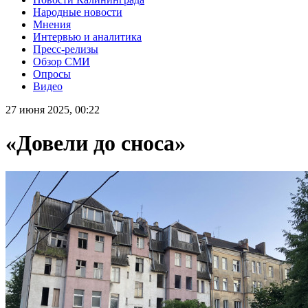
Народные новости
Мнения
Интервью и аналитика
Пресс-релизы
Обзор СМИ
Опросы
Видео
27 июня 2025, 00:22
«Довели до сноса»