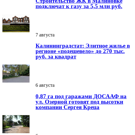
Строительство ЖК в Малиновке
подключат к газу за 5,5 млн руб.
7 августа
Калининградстат: Элитное жилье в
регионе «подешевело» до 270 тыс.
руб. за квадрат
6 августа
0,87 га под гаражами ДОСААФ на
ул. Озерной готовят под высотки
компании Сергея Креца