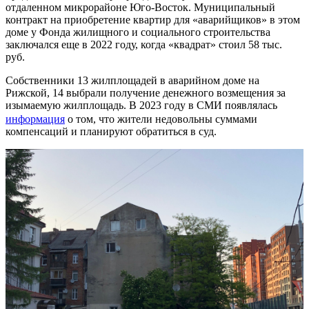
отдаленном микрорайоне Юго-Восток. Муниципальный
контракт на приобретение квартир для «аварийщиков» в этом
доме у Фонда жилищного и социального строительства
заключался еще в 2022 году, когда «квадрат» стоил 58 тыс.
руб.
Собственники 13 жилплощадей в аварийном доме на
Рижской, 14 выбрали получение денежного возмещения за
изымаемую жилплощадь. В 2023 году в СМИ появлялась
информация
о том, что жители недовольны суммами
компенсаций и планируют обратиться в суд.