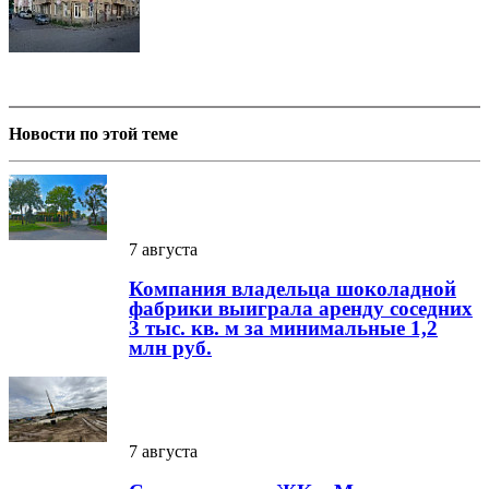
Новости по этой теме
7 августа
Компания владельца шоколадной
фабрики выиграла аренду соседних
3 тыс. кв. м за минимальные 1,2
млн руб.
7 августа