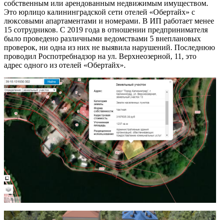
собственным или арендованным недвижимым имуществом.
Это юрлицо калининградской сети отелей «Обертайх» с
люксовыми апартаментами и номерами. В ИП работает менее
15 сотрудников. С 2019 года в отношении предпринимателя
было проведено различными ведомствами 5 внеплановых
проверок, ни одна из них не выявила нарушений. Последнюю
проводил Роспотребнадзор на ул. Верхнеозерной, 11, это
адрес одного из отелей «Обертайх».