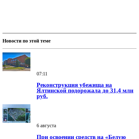
Новости по этой теме
07:11
Реконструкция убежища на
Ялтинской подорожала до 31,4 млн
руб.
6 августа
При освоении средств на «Белую