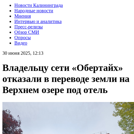
Новости Калининграда
Народные новости
Мнения
Интервью и аналитика
Пресс-релизы
Обзор СМИ
Опросы
Видео
30 июня 2025, 12:13
Владельцу сети «Обертайх»
отказали в переводе земли на
Верхнем озере под отель