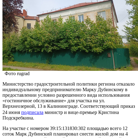
Фото rugrad
Министерство градостроительной политики региона отказало
индивидуальному предпринимателю Марку Дубинскому в
предоставлении условно разрешенного вида использования
«гостиничное обслуживание» для участка на ул.
Верхнеозерной, 13 в Калининграде. Соответствующий приказ
24 июня
подписала
министр и вице-премьер Кристина
Подскребкина.
На участке с номером 39:15:131830:302 площадью всего 12
соток Марк Дубинский планировал снести жилой дом на 4