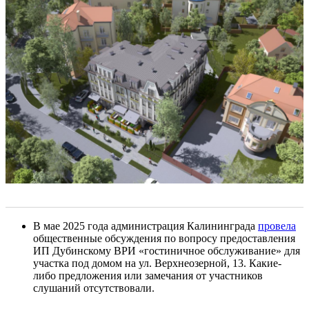
В мае 2025 года администрация Калининграда
провела
общественные обсуждения по вопросу предоставления
ИП Дубинскому ВРИ «гостиничное обслуживание» для
участка под домом на ул. Верхнеозерной, 13. Какие-
либо предложения или замечания от участников
слушаний отсутствовали.