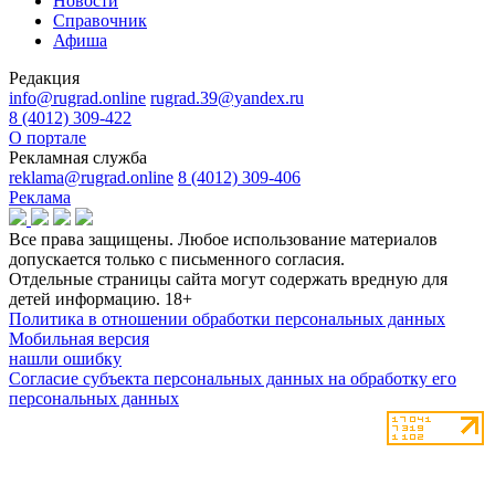
Новости
Справочник
Афиша
Редакция
info@rugrad.online
rugrad.39@yandex.ru
8 (4012) 309-422
О портале
Рекламная служба
reklama@rugrad.online
8 (4012) 309-406
Реклама
Все права защищены. Любое использование материалов
допускается только с письменного согласия.
Отдельные страницы сайта могут содержать вредную для
детей информацию.
18+
Политика в отношении обработки персональных данных
Мобильная версия
нашли ошибку
Согласие субъекта персональных данных на обработку его
персональных данных