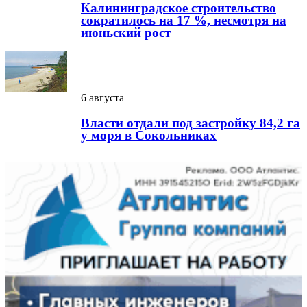
Калининградское строительство
сократилось на 17 %, несмотря на
июньский рост
6 августа
Власти отдали под застройку 84,2 га
у моря в Сокольниках