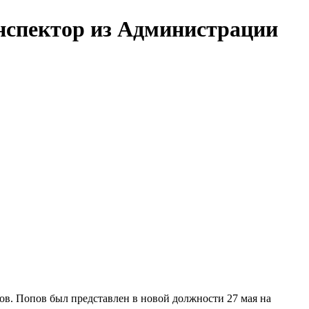
нспектор из Администрации
. Попов был представлен в новой должности 27 мая на