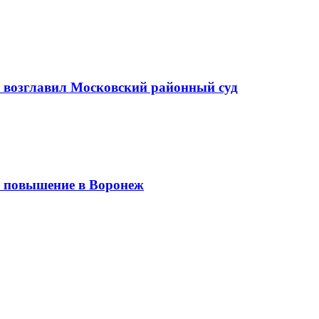
а возглавил Московский районный суд
 повышение в Воронеж