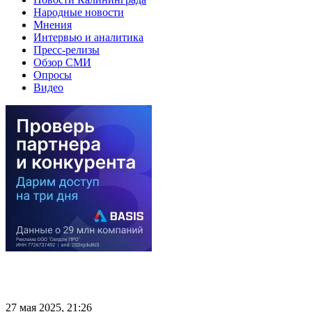
Народные новости
Мнения
Интервью и аналитика
Пресс-релизы
Обзор СМИ
Опросы
Видео
27 мая 2025, 21:26