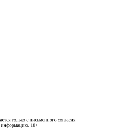
ется только с письменного согласия.
ей информацию.
18+