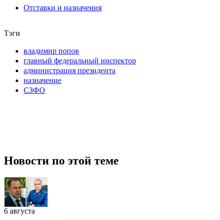
Отставки и назначения
Тэги
владимир попов
главный федеральный инспектор
администрация президента
назначение
СЗФО
Новости по этой теме
6 августа