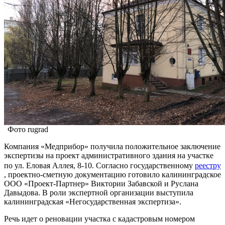
Фото rugrad
Компания «Медприбор» получила положительное заключение
экспертизы на проект административного здания на участке
по ул. Еловая Аллея, 8-10. Согласно государственному
реестру
, проектно-сметную документацию готовило калининградское
ООО «Проект-Партнер» Виктории Забавской и Руслана
Давыдова. В роли экспертной организации выступила
калининградская «Негосударственная экспертиза».
Речь идет о реновации участка с кадастровым номером