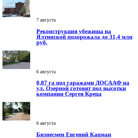
7 августа
Реконструкция убежища на
Ялтинской подорожала до 31,4 млн
руб.
6 августа
0,87 га под гаражами ДОСААФ на
ул. Озерной готовят под высотки
компании Сергея Креца
6 августа
Бизнесмен Евгений Кацман