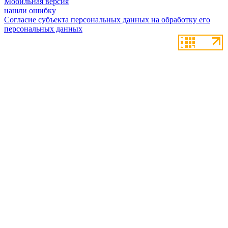
Мобильная версия
нашли ошибку
Согласие субъекта персональных данных на обработку его
персональных данных