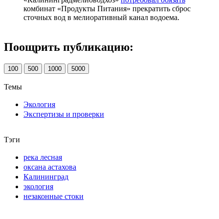
комбинат «Продукты Питания» прекратить сброс
сточных вод в мелиоративный канал водоема.
Поощрить публикацию:
100
500
1000
5000
Темы
Экология
Экспертизы и проверки
Тэги
река лесная
оксана астахова
Калининград
экология
незаконные стоки