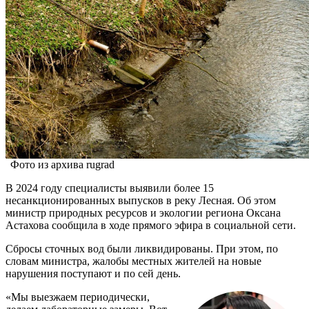
Фото из архива rugrad
В 2024 году специалисты выявили более 15
несанкционированных выпусков в реку Лесная. Об этом
министр природных ресурсов и экологии региона Оксана
Астахова сообщила в ходе прямого эфира в социальной сети.
Сбросы сточных вод были ликвидированы. При этом, по
словам министра, жалобы местных жителей на новые
нарушения поступают и по сей день.
«Мы выезжаем периодически,