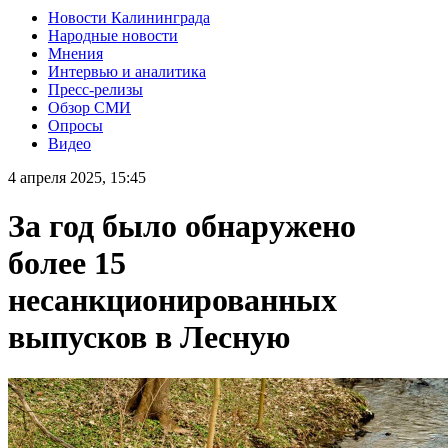
Новости Калининграда
Народные новости
Мнения
Интервью и аналитика
Пресс-релизы
Обзор СМИ
Опросы
Видео
4 апреля 2025, 15:45
За год было обнаружено
более 15
несанкционированных
выпусков в Лесную