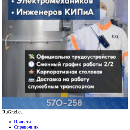
RuGrad.eu
Новости
Справочник