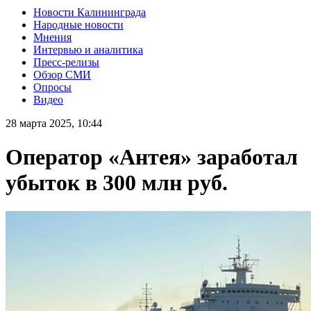
Новости Калининграда
Народные новости
Мнения
Интервью и аналитика
Пресс-релизы
Обзор СМИ
Опросы
Видео
28 марта 2025, 10:44
Оператор «Антея» заработал
убыток в 300 млн руб.