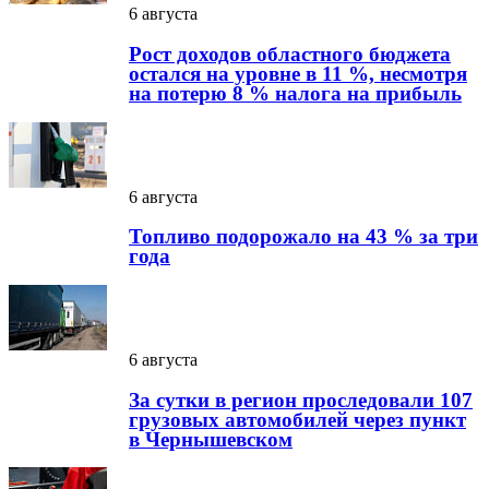
6 августа
Рост доходов областного бюджета
остался на уровне в 11 %, несмотря
на потерю 8 % налога на прибыль
6 августа
Топливо подорожало на 43 % за три
года
6 августа
За сутки в регион проследовали 107
грузовых автомобилей через пункт
в Чернышевском