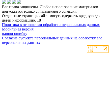
Все права защищены. Любое использование материалов
допускается только с письменного согласия.
Отдельные страницы сайта могут содержать вредную для
детей информацию.
18+
Политика в отношении обработки персональных данных
Мобильная версия
нашли ошибку
Согласие субъекта персональных данных на обработку его
персональных данных