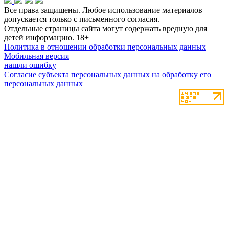
Все права защищены. Любое использование материалов
допускается только с письменного согласия.
Отдельные страницы сайта могут содержать вредную для
детей информацию.
18+
Политика в отношении обработки персональных данных
Мобильная версия
нашли ошибку
Согласие субъекта персональных данных на обработку его
персональных данных