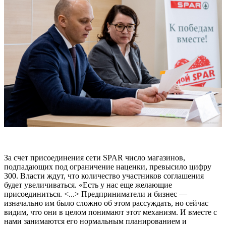
За счет присоединения сети SPAR число магазинов,
подпадающих под ограничение наценки, превысило цифру
300. Власти ждут, что количество участников соглашения
будет увеличиваться. «Есть у нас еще желающие
присоединиться. <...> Предприниматели и бизнес —
изначально им было сложно об этом рассуждать, но сейчас
видим, что они в целом понимают этот механизм. И вместе с
нами занимаются его нормальным планированием и