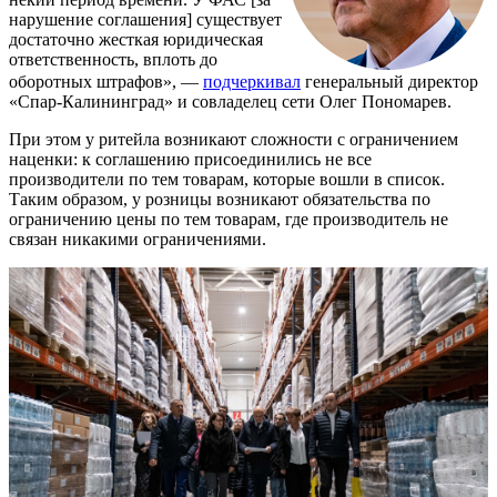
нарушение соглашения] существует
достаточно жесткая юридическая
ответственность, вплоть до
оборотных штрафов», —
подчеркивал
генеральный директор
«Спар-Калининград» и совладелец сети Олег Пономарев.
При этом у ритейла возникают сложности с ограничением
наценки: к соглашению присоединились не все
производители по тем товарам, которые вошли в список.
Таким образом, у розницы возникают обязательства по
ограничению цены по тем товарам, где производитель не
связан никакими ограничениями.