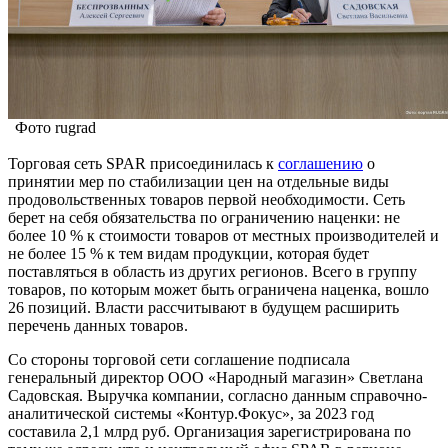
Фото rugrad
Торговая сеть SPAR присоединилась к
соглашению
о
принятии мер по стабилизации цен на отдельные виды
продовольственных товаров первой необходимости. Сеть
берет на себя обязательства по ограничению наценки: не
более 10 % к стоимости товаров от местных производителей и
не более 15 % к тем видам продукции, которая будет
поставляться в область из других регионов. Всего в группу
товаров, по которым может быть ограничена наценка, вошло
26 позиций. Власти рассчитывают в будущем расширить
перечень данных товаров.
Со стороны торговой сети соглашение подписала
генеральный директор ООО «Народный магазин» Светлана
Садовская. Выручка компании, согласно данным справочно-
аналитической системы «Контур.Фокус», за 2023 год
составила 2,1 млрд руб. Организация зарегистрирована по