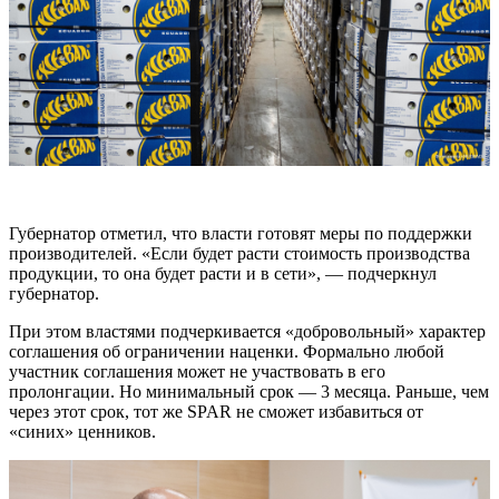
Губернатор отметил, что власти готовят меры по поддержки
производителей. «Если будет расти стоимость производства
продукции, то она будет расти и в сети», — подчеркнул
губернатор.
При этом властями подчеркивается «добровольный» характер
соглашения об ограничении наценки. Формально любой
участник соглашения может не участвовать в его
пролонгации. Но минимальный срок — 3 месяца. Раньше, чем
через этот срок, тот же SPAR не сможет избавиться от
«синих» ценников.