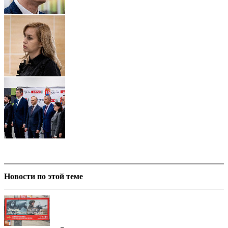
Новости по этой теме