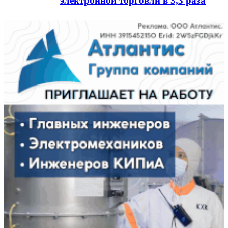
электронной торговли в 3,3 раза