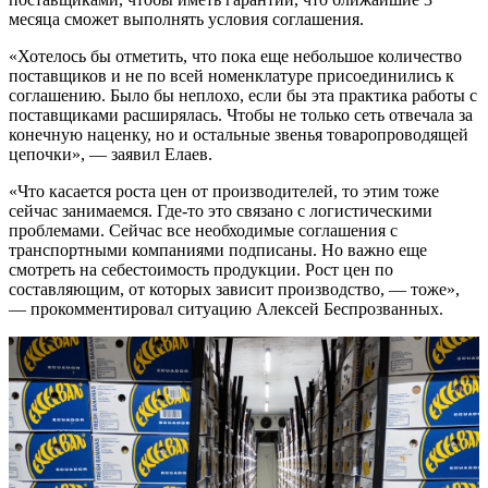
месяца сможет выполнять условия соглашения.
«Хотелось бы отметить, что пока еще небольшое количество
поставщиков и не по всей номенклатуре присоединились к
соглашению. Было бы неплохо, если бы эта практика работы с
поставщиками расширялась. Чтобы не только сеть отвечала за
конечную наценку, но и остальные звенья товаропроводящей
цепочки», — заявил Елаев.
«Что касается роста цен от производителей, то этим тоже
сейчас занимаемся. Где-то это связано с логистическими
проблемами. Сейчас все необходимые соглашения с
транспортными компаниями подписаны. Но важно еще
смотреть на себестоимость продукции. Рост цен по
составляющим, от которых зависит производство, — тоже»,
— прокомментировал ситуацию Алексей Беспрозванных.