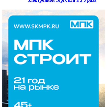
электронной торговли в 3,3 раза