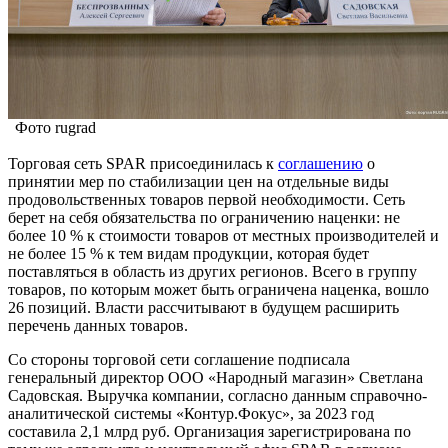
Фото rugrad
Торговая сеть SPAR присоединилась к
соглашению
о
принятии мер по стабилизации цен на отдельные виды
продовольственных товаров первой необходимости. Сеть
берет на себя обязательства по ограничению наценки: не
более 10 % к стоимости товаров от местных производителей и
не более 15 % к тем видам продукции, которая будет
поставляться в область из других регионов. Всего в группу
товаров, по которым может быть ограничена наценка, вошло
26 позиций. Власти рассчитывают в будущем расширить
перечень данных товаров.
Со стороны торговой сети соглашение подписала
генеральный директор ООО «Народный магазин» Светлана
Садовская. Выручка компании, согласно данным справочно-
аналитической системы «Контур.Фокус», за 2023 год
составила 2,1 млрд руб. Организация зарегистрирована по