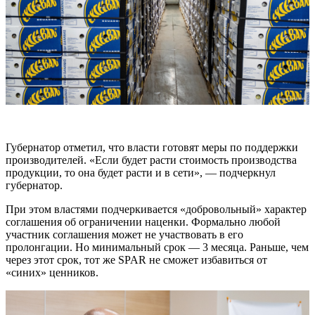
Губернатор отметил, что власти готовят меры по поддержки
производителей. «Если будет расти стоимость производства
продукции, то она будет расти и в сети», — подчеркнул
губернатор.
При этом властями подчеркивается «добровольный» характер
соглашения об ограничении наценки. Формально любой
участник соглашения может не участвовать в его
пролонгации. Но минимальный срок — 3 месяца. Раньше, чем
через этот срок, тот же SPAR не сможет избавиться от
«синих» ценников.