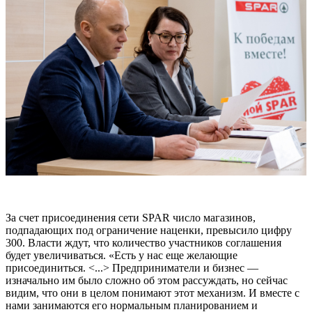
За счет присоединения сети SPAR число магазинов,
подпадающих под ограничение наценки, превысило цифру
300. Власти ждут, что количество участников соглашения
будет увеличиваться. «Есть у нас еще желающие
присоединиться. <...> Предприниматели и бизнес —
изначально им было сложно об этом рассуждать, но сейчас
видим, что они в целом понимают этот механизм. И вместе с
нами занимаются его нормальным планированием и