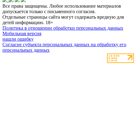
Все права защищены. Любое использование материалов
допускается только с письменного согласия.
Отдельные страницы сайта могут содержать вредную для
детей информацию.
18+
Политика в отношении обработки персональных данных
Мобильная версия
нашли ошибку
Согласие субъекта персональных данных на обработку его
персональных данных