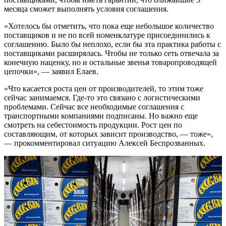
месяца сможет выполнять условия соглашения.
«Хотелось бы отметить, что пока еще небольшое количество
поставщиков и не по всей номенклатуре присоединились к
соглашению. Было бы неплохо, если бы эта практика работы с
поставщиками расширялась. Чтобы не только сеть отвечала за
конечную наценку, но и остальные звенья товаропроводящей
цепочки», — заявил Елаев.
«Что касается роста цен от производителей, то этим тоже
сейчас занимаемся. Где-то это связано с логистическими
проблемами. Сейчас все необходимые соглашения с
транспортными компаниями подписаны. Но важно еще
смотреть на себестоимость продукции. Рост цен по
составляющим, от которых зависит производство, — тоже»,
— прокомментировал ситуацию Алексей Беспрозванных.