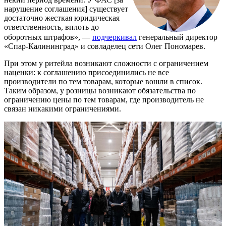
нарушение соглашения] существует
достаточно жесткая юридическая
ответственность, вплоть до
оборотных штрафов», —
подчеркивал
генеральный директор
«Спар-Калининград» и совладелец сети Олег Пономарев.
При этом у ритейла возникают сложности с ограничением
наценки: к соглашению присоединились не все
производители по тем товарам, которые вошли в список.
Таким образом, у розницы возникают обязательства по
ограничению цены по тем товарам, где производитель не
связан никакими ограничениями.