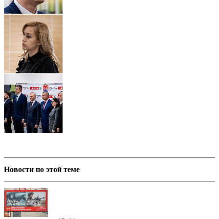
Новости по этой теме