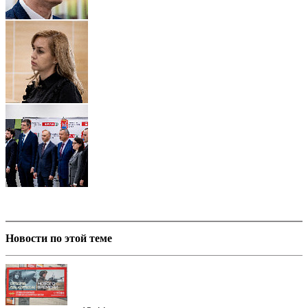
Новости по этой теме