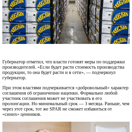
Губернатор отметил, что власти готовят меры по поддержки
производителей. «Если будет расти стоимость производства
продукции, то она будет расти и в сети», — подчеркнул
губернатор.
При этом властями подчеркивается «добровольный» характер
соглашения об ограничении наценки. Формально любой
участник соглашения может не участвовать в его
пролонгации. Но минимальный срок — 3 месяца. Раньше, чем
через этот срок, тот же SPAR не сможет избавиться от
«синих» ценников.