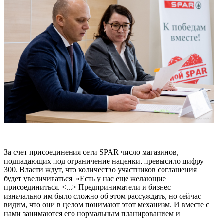
За счет присоединения сети SPAR число магазинов,
подпадающих под ограничение наценки, превысило цифру
300. Власти ждут, что количество участников соглашения
будет увеличиваться. «Есть у нас еще желающие
присоединиться. <...> Предприниматели и бизнес —
изначально им было сложно об этом рассуждать, но сейчас
видим, что они в целом понимают этот механизм. И вместе с
нами занимаются его нормальным планированием и