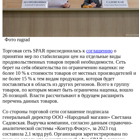
Фото rugrad
Торговая сеть SPAR присоединилась к
соглашению
о
принятии мер по стабилизации цен на отдельные виды
продовольственных товаров первой необходимости. Сеть
берет на себя обязательства по ограничению наценки: не
более 10 % к стоимости товаров от местных производителей и
не более 15 % к тем видам продукции, которая будет
поставляться в область из других регионов. Всего в группу
товаров, по которым может быть ограничена наценка, вошло
26 позиций. Власти рассчитывают в будущем расширить
перечень данных товаров.
Со стороны торговой сети соглашение подписала
генеральный директор ООО «Народный магазин» Светлана
Садовская. Выручка компании, согласно данным справочно-
аналитической системы «Контур.Фокус», за 2023 год
составила 2,1 млрд руб. Организация зарегистрирована по