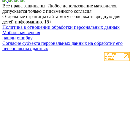
Все права защищены. Любое использование материалов
допускается только с письменного согласия.
Отдельные страницы сайта могут содержать вредную для
детей информацию.
18+
Политика в отношении обработки персональных данных
Мобильная версия
нашли ошибку
Согласие субъекта персональных данных на обработку его
персональных данных