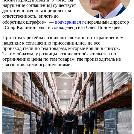
нарушение соглашения] существует
достаточно жесткая юридическая
ответственность, вплоть до
оборотных штрафов», —
подчеркивал
генеральный директор
«Спар-Калининград» и совладелец сети Олег Пономарев.
При этом у ритейла возникают сложности с ограничением
наценки: к соглашению присоединились не все
производители по тем товарам, которые вошли в список.
Таким образом, у розницы возникают обязательства по
ограничению цены по тем товарам, где производитель не
связан никакими ограничениями.