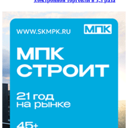
электронной торговли в 3,3 раза