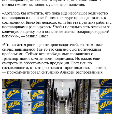
месяца сможет выполнять условия соглашения.
«Хотелось бы отметить, что пока еще небольшое количество
поставщиков и не по всей номенклатуре присоединились к
соглашению. Было бы неплохо, если бы эта практика работы с
поставщиками расширялась. Чтобы не только сеть отвечала за
конечную наценку, но и остальные звенья товаропроводящей
цепочки», — заявил Елаев.
«Что касается роста цен от производителей, то этим тоже
сейчас занимаемся. Где-то это связано с логистическими
проблемами. Сейчас все необходимые соглашения с
транспортными компаниями подписаны. Но важно еще
смотреть на себестоимость продукции. Рост цен по
составляющим, от которых зависит производство, — тоже»,
— прокомментировал ситуацию Алексей Беспрозванных.