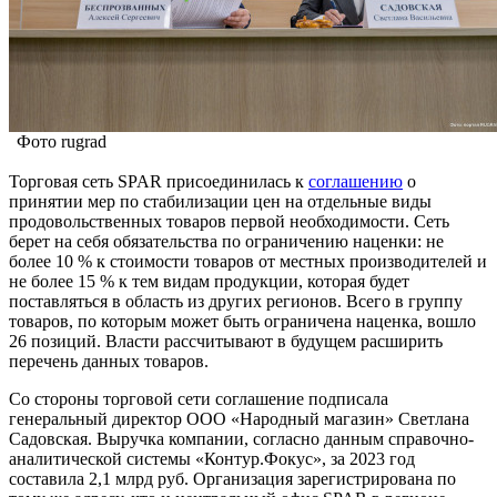
Фото rugrad
Торговая сеть SPAR присоединилась к
соглашению
о
принятии мер по стабилизации цен на отдельные виды
продовольственных товаров первой необходимости. Сеть
берет на себя обязательства по ограничению наценки: не
более 10 % к стоимости товаров от местных производителей и
не более 15 % к тем видам продукции, которая будет
поставляться в область из других регионов. Всего в группу
товаров, по которым может быть ограничена наценка, вошло
26 позиций. Власти рассчитывают в будущем расширить
перечень данных товаров.
Со стороны торговой сети соглашение подписала
генеральный директор ООО «Народный магазин» Светлана
Садовская. Выручка компании, согласно данным справочно-
аналитической системы «Контур.Фокус», за 2023 год
составила 2,1 млрд руб. Организация зарегистрирована по