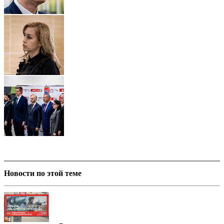
Новости по этой теме