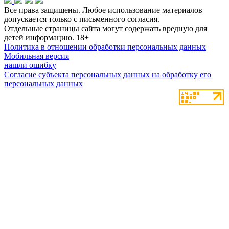
Все права защищены. Любое использование материалов
допускается только с письменного согласия.
Отдельные страницы сайта могут содержать вредную для
детей информацию.
18+
Политика в отношении обработки персональных данных
Мобильная версия
нашли ошибку
Согласие субъекта персональных данных на обработку его
персональных данных