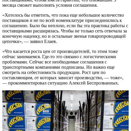
месяца сможет выполнять условия соглашения.
«Хотелось бы отметить, что пока еще небольшое количество
поставщиков и не по всей номенклатуре присоединились к
соглашению. Было бы неплохо, если бы эта практика работы с
поставщиками расширялась. Чтобы не только сеть отвечала за
конечную наценку, но и остальные звенья товаропроводящей
цепочки», — заявил Елаев.
«Что касается роста цен от производителей, то этим тоже
сейчас занимаемся. Где-то это связано с логистическими
проблемами. Сейчас все необходимые соглашения с
транспортными компаниями подписаны. Но важно еще
смотреть на себестоимость продукции. Рост цен по
составляющим, от которых зависит производство, — тоже»,
— прокомментировал ситуацию Алексей Беспрозванных.