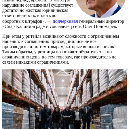
нарушение соглашения] существует
достаточно жесткая юридическая
ответственность, вплоть до
оборотных штрафов», —
подчеркивал
генеральный директор
«Спар-Калининград» и совладелец сети Олег Пономарев.
При этом у ритейла возникают сложности с ограничением
наценки: к соглашению присоединились не все
производители по тем товарам, которые вошли в список.
Таким образом, у розницы возникают обязательства по
ограничению цены по тем товарам, где производитель не
связан никакими ограничениями.