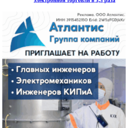
электронной торговли в 3,3 раза