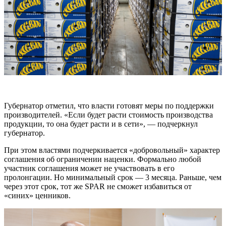
Губернатор отметил, что власти готовят меры по поддержки
производителей. «Если будет расти стоимость производства
продукции, то она будет расти и в сети», — подчеркнул
губернатор.
При этом властями подчеркивается «добровольный» характер
соглашения об ограничении наценки. Формально любой
участник соглашения может не участвовать в его
пролонгации. Но минимальный срок — 3 месяца. Раньше, чем
через этот срок, тот же SPAR не сможет избавиться от
«синих» ценников.