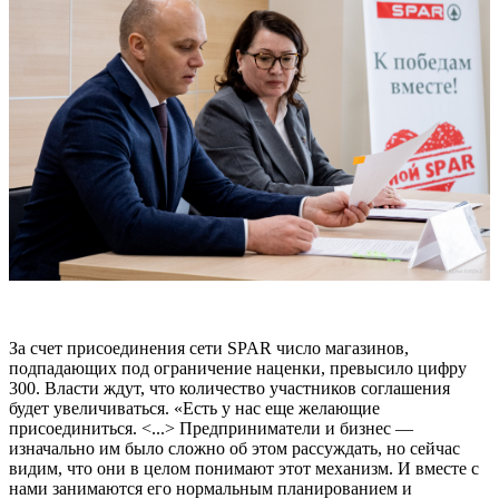
За счет присоединения сети SPAR число магазинов,
подпадающих под ограничение наценки, превысило цифру
300. Власти ждут, что количество участников соглашения
будет увеличиваться. «Есть у нас еще желающие
присоединиться. <...> Предприниматели и бизнес —
изначально им было сложно об этом рассуждать, но сейчас
видим, что они в целом понимают этот механизм. И вместе с
нами занимаются его нормальным планированием и